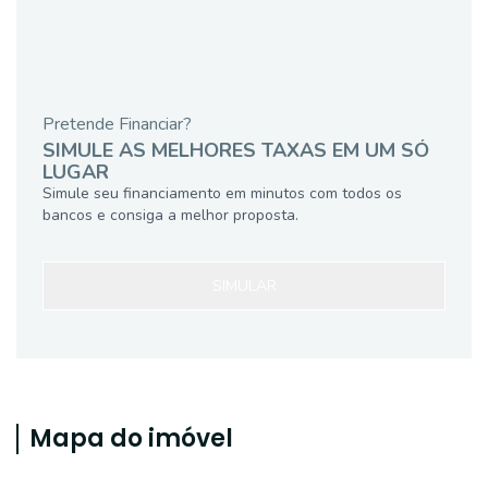
Pretende Financiar?
SIMULE AS MELHORES TAXAS EM UM SÓ
LUGAR
Simule seu financiamento em minutos com todos os
bancos e consiga a melhor proposta.
SIMULAR
Mapa do imóvel