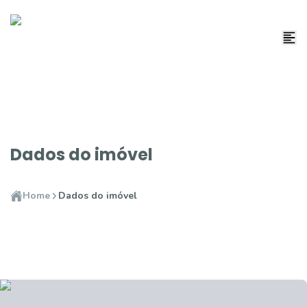
Dados do imóvel
Home
Dados do imóvel