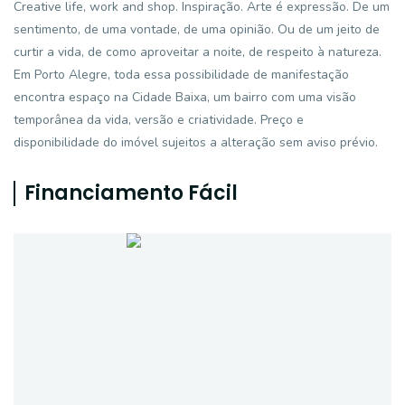
Creative life, work and shop. Inspiração. Arte é expressão. De um
sentimento, de uma vontade, de uma opinião. Ou de um jeito de
curtir a vida, de como aproveitar a noite, de respeito à natureza.
Em Porto Alegre, toda essa possibilidade de manifestação
encontra espaço na Cidade Baixa, um bairro com uma visão
temporânea da vida, versão e criatividade. Preço e
disponibilidade do imóvel sujeitos a alteração sem aviso prévio.
Financiamento Fácil