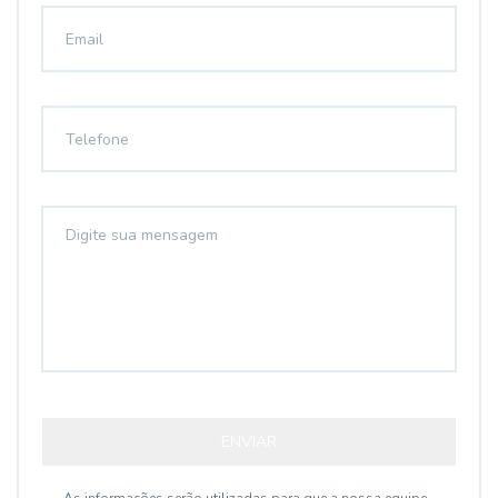
ENVIAR