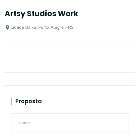
Artsy Studios Work
Cidade Baixa, Porto Alegre - RS
Proposta