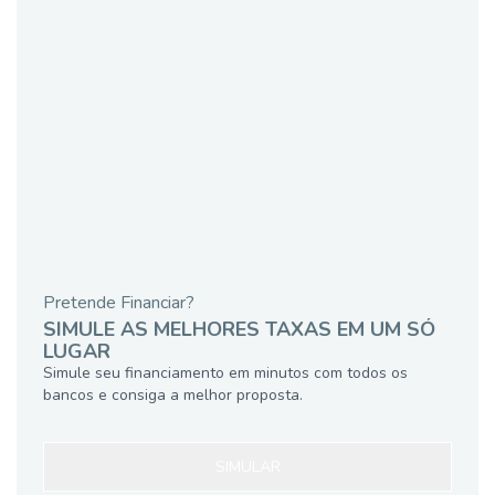
Pretende Financiar?
SIMULE AS MELHORES TAXAS EM UM SÓ
LUGAR
Simule seu financiamento em minutos com todos os
bancos e consiga a melhor proposta.
SIMULAR