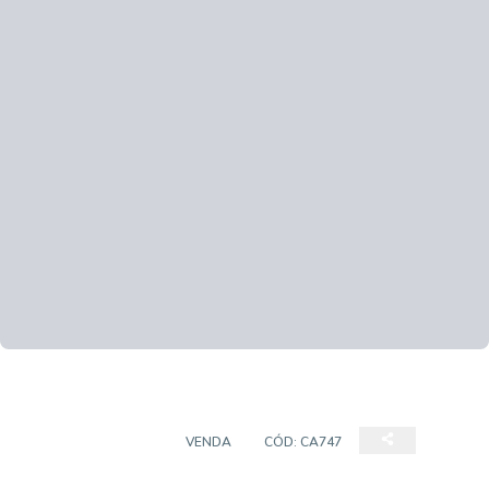
EMPREENDIMENTO
VENDA
CÓD:
CA747