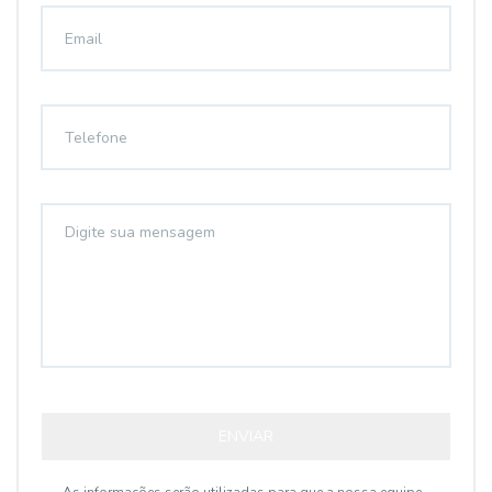
ENVIAR