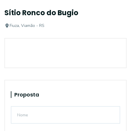
Sítio Ronco do Bugio
Fiuza, Viamão - RS
Proposta