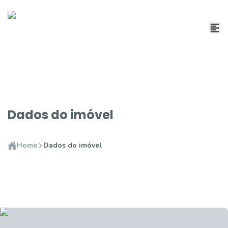
Dados do imóvel
Home
Dados do imóvel