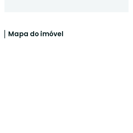
Mapa do imóvel