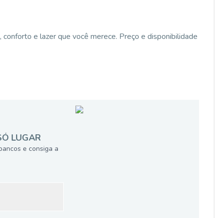
onforto e lazer que você merece. Preço e disponibilidade
SÓ LUGAR
bancos e consiga a