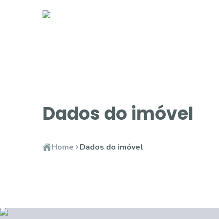
Dados do imóvel
Home
Dados do imóvel