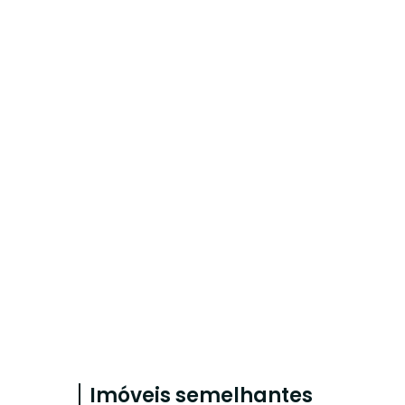
Imóveis semelhantes