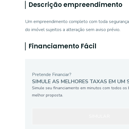
Descrição empreendimento
Um empreendimento completo com toda segurança, c
do imóvel sujeitos a alteração sem aviso prévio.
Financiamento Fácil
Pretende Financiar?
SIMULE AS MELHORES TAXAS EM UM 
Simule seu financiamento em minutos com todos os 
melhor proposta.
SIMULAR