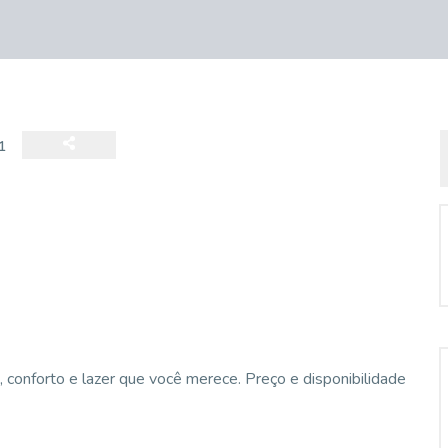
1
onforto e lazer que você merece. Preço e disponibilidade