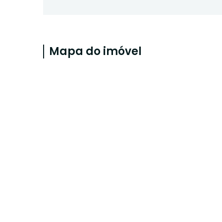
Mapa do imóvel