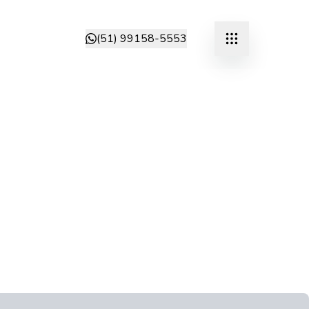
(51) 99158-5553