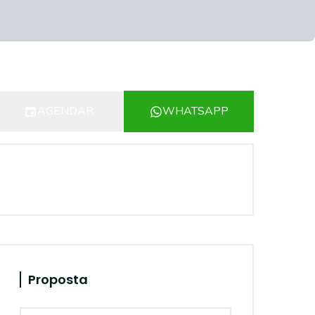
AGENDAR
WHATSAPP
Proposta