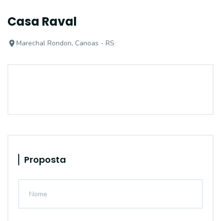
Casa Raval
Marechal Rondon, Canoas - RS
Proposta