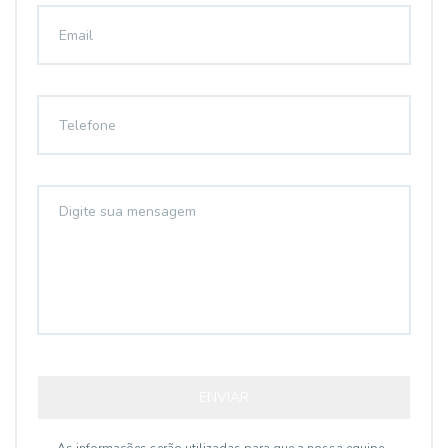
ENVIAR