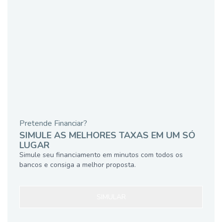
Pretende Financiar?
SIMULE AS MELHORES TAXAS EM UM SÓ
LUGAR
Simule seu financiamento em minutos com todos os
bancos e consiga a melhor proposta.
SIMULAR