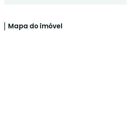
Mapa do imóvel