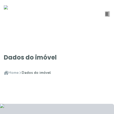
Dados do imóvel
Home
Dados do imóvel