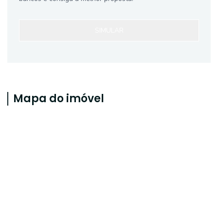
SIMULAR
Mapa do imóvel