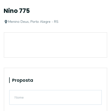
Nino 775
Menino Deus, Porto Alegre - RS
Proposta