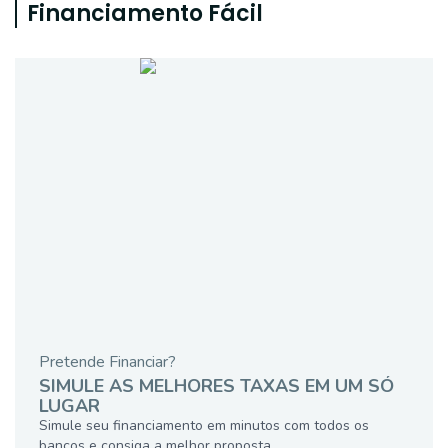
Financiamento Fácil
Pretende Financiar?
SIMULE AS MELHORES TAXAS EM UM SÓ
LUGAR
Simule seu financiamento em minutos com todos os
bancos e consiga a melhor proposta.