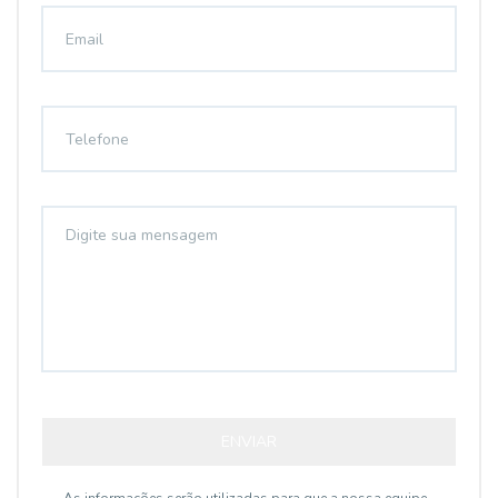
ENVIAR