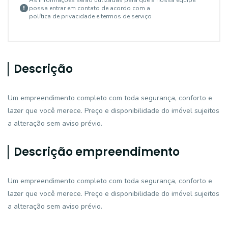
As informações serão utilizadas para que a nossa equipe
possa entrar em contato de acordo com a
política de privacidade e termos de serviço
Descrição
Um empreendimento completo com toda segurança, conforto e
lazer que você merece. Preço e disponibilidade do imóvel sujeitos
a alteração sem aviso prévio.
Descrição empreendimento
Um empreendimento completo com toda segurança, conforto e
lazer que você merece. Preço e disponibilidade do imóvel sujeitos
a alteração sem aviso prévio.