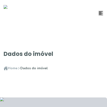
Dados do imóvel
Home
Dados do imóvel