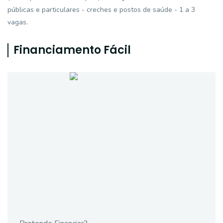
públicas e particulares - creches e postos de saúde - 1 a 3
vagas.
Financiamento Fácil