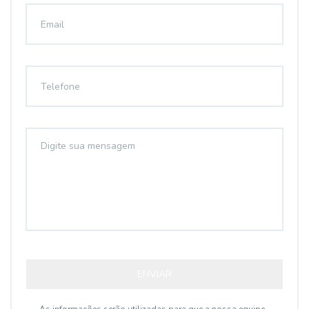
ENVIAR