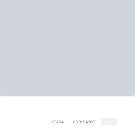
EMPREENDIMENTO
VENDA
CÓD:
CA2605