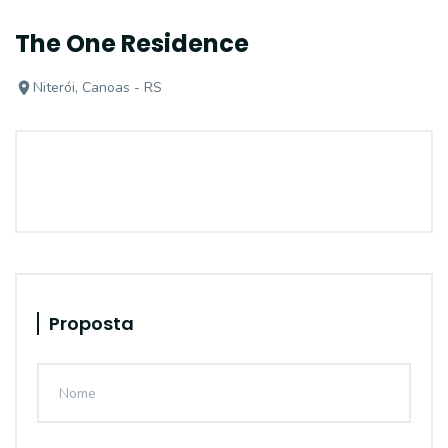
The One Residence
Niterói, Canoas - RS
Proposta