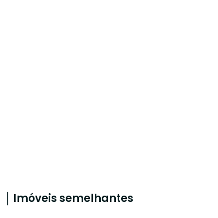
Imóveis semelhantes