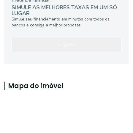
Pretende Financiar?
SIMULE AS MELHORES TAXAS EM UM SÓ
LUGAR
Simule seu financiamento em minutos com todos os
bancos e consiga a melhor proposta.
SIMULAR
Mapa do imóvel