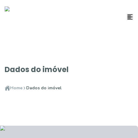
Dados do imóvel
Home
Dados do imóvel