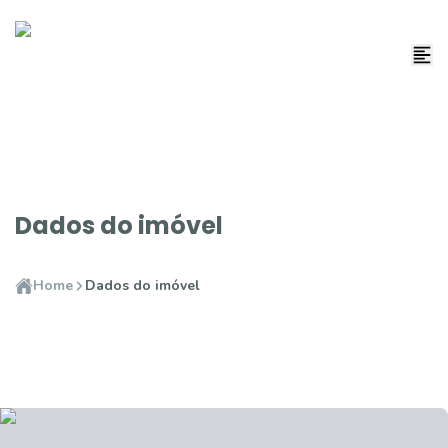
Dados do imóvel
Home
Dados do imóvel