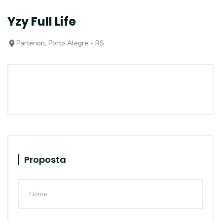
Yzy Full Life
Partenon, Porto Alegre - RS
Proposta