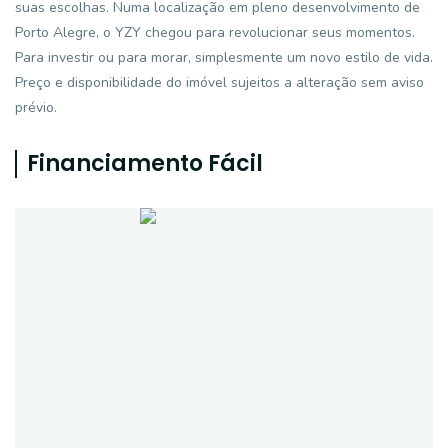
suas escolhas. Numa localização em pleno desenvolvimento de
Porto Alegre, o YZY chegou para revolucionar seus momentos.
Para investir ou para morar, simplesmente um novo estilo de vida.
Preço e disponibilidade do imóvel sujeitos a alteração sem aviso
prévio.
Financiamento Fácil