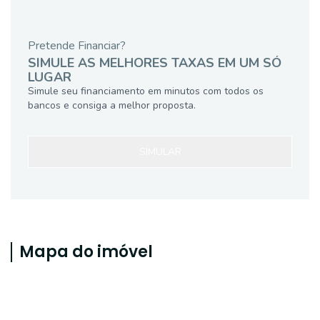
Pretende Financiar?
SIMULE AS MELHORES TAXAS EM UM SÓ
LUGAR
Simule seu financiamento em minutos com todos os
bancos e consiga a melhor proposta.
SIMULAR
Mapa do imóvel