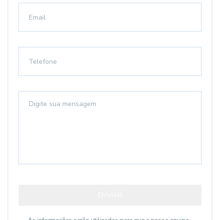
ENVIAR