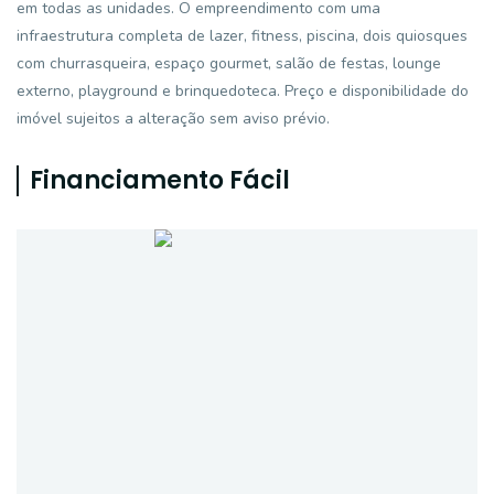
em todas as unidades. O empreendimento com uma
infraestrutura completa de lazer, fitness, piscina, dois quiosques
com churrasqueira, espaço gourmet, salão de festas, lounge
externo, playground e brinquedoteca. Preço e disponibilidade do
imóvel sujeitos a alteração sem aviso prévio.
Financiamento Fácil