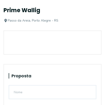
Prime Wallig
Passo da Areia, Porto Alegre - RS
Proposta