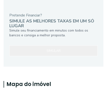
Pretende Financiar?
SIMULE AS MELHORES TAXAS EM UM SÓ
LUGAR
Simule seu financiamento em minutos com todos os
bancos e consiga a melhor proposta.
SIMULAR
Mapa do imóvel