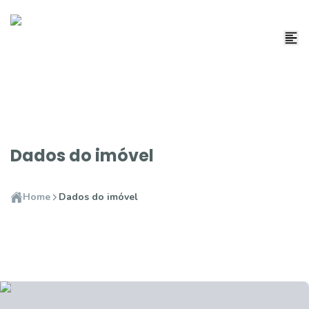
Dados do imóvel
Home
Dados do imóvel