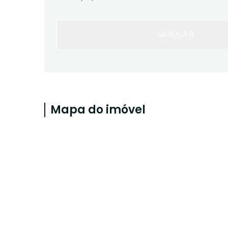
SIMULAR
Mapa do imóvel