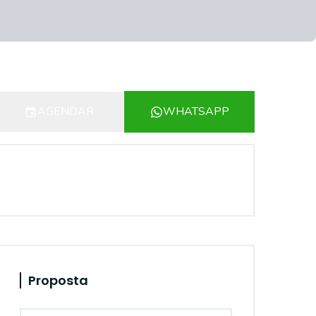
AGENDAR
WHATSAPP
Proposta