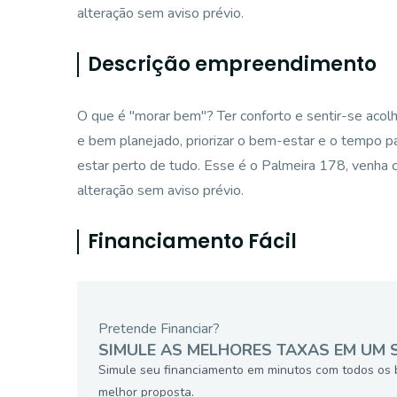
alteração sem aviso prévio.
Descrição empreendimento
O que é "morar bem"? Ter conforto e sentir-se acolh
e bem planejado, priorizar o bem-estar e o tempo p
estar perto de tudo. Esse é o Palmeira 178, venha c
alteração sem aviso prévio.
Financiamento Fácil
Pretende Financiar?
SIMULE AS MELHORES TAXAS EM UM 
Simule seu financiamento em minutos com todos os 
melhor proposta.