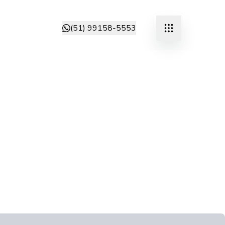
(51) 99158-5553