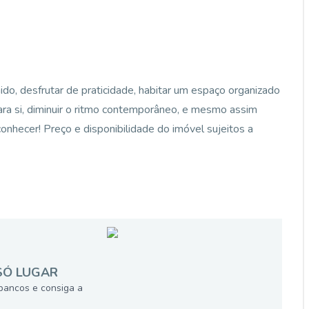
ido, desfrutar de praticidade, habitar um espaço organizado
ara si, diminuir o ritmo contemporâneo, e mesmo assim
onhecer! Preço e disponibilidade do imóvel sujeitos a
SÓ LUGAR
bancos e consiga a