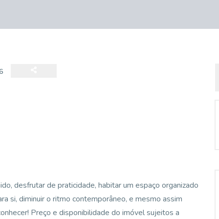
6
ido, desfrutar de praticidade, habitar um espaço organizado
ara si, diminuir o ritmo contemporâneo, e mesmo assim
onhecer! Preço e disponibilidade do imóvel sujeitos a