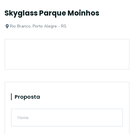
Skyglass Parque Moinhos
Rio Branco, Porto Alegre - RS
Proposta