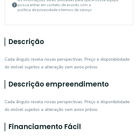
As informações serão utilizadas para que a nossa equipe
possa entrar em contato de acordo com a
política de privacidade e termos de serviço
Descrição
Cada ângulo revela novas perspectivas. Preço e disponibilidade
do imóvel sujeitos a alteração sem aviso prévio.
Descrição empreendimento
Cada ângulo revela novas perspectivas. Preço e disponibilidade
do imóvel sujeitos a alteração sem aviso prévio.
Financiamento Fácil