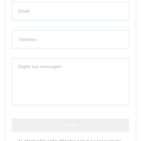
ENVIAR