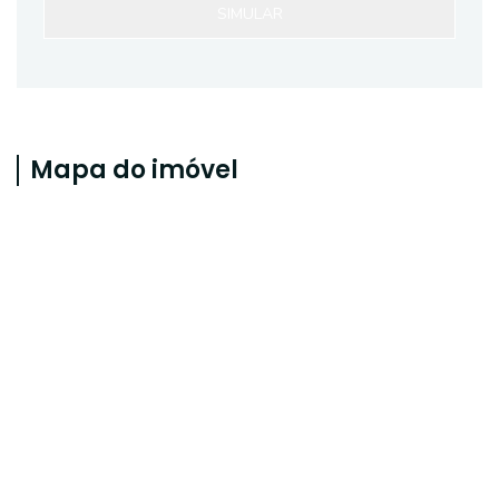
SIMULAR
Mapa do imóvel