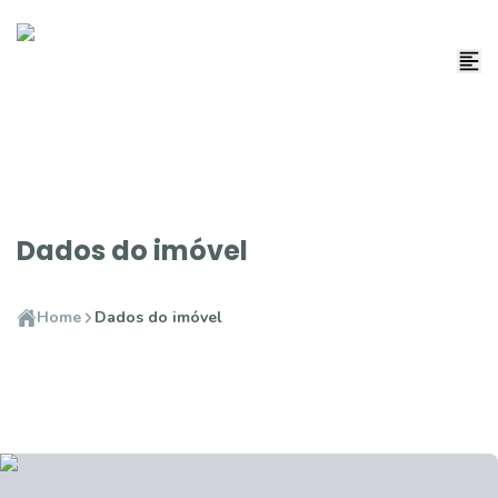
Dados do imóvel
Home
Dados do imóvel