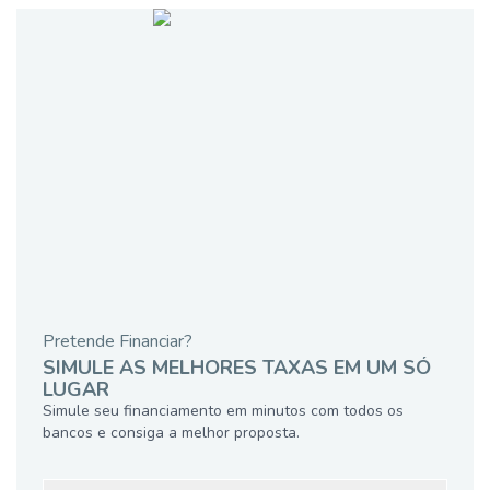
Pretende Financiar?
SIMULE AS MELHORES TAXAS EM UM SÓ
LUGAR
Simule seu financiamento em minutos com todos os
bancos e consiga a melhor proposta.