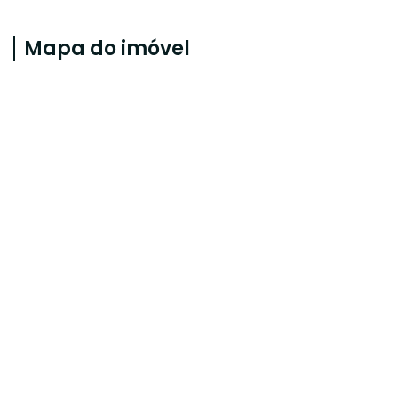
Mapa do imóvel