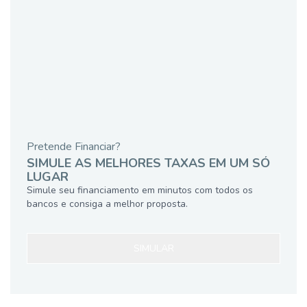
Pretende Financiar?
SIMULE AS MELHORES TAXAS EM UM SÓ
LUGAR
Simule seu financiamento em minutos com todos os
bancos e consiga a melhor proposta.
SIMULAR