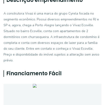
Descrição empreendimento
A construtora Vivaz é uma marca do grupo Cyrela focada no
segmento econômico. Possui diversos empreendimentos no RJ e
SP e, agora, chega a Porto Alegre lançando o Vivaz Ecoville.
Situado no bairro Ecoville, conta com apartamentos de 2
dormitórios com churrasqueira. A infraestrutura de condomínio é
completa e conta com diversos espaços de lazer para a família
do seu cliente. Entre em contato e conheça o Vivaz Ecoville.
Preço e disponibilidade do imóvel sujeitos a alteração sem aviso
prévio.
Financiamento Fácil