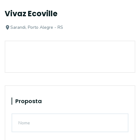
Vivaz Ecoville
Sarandi, Porto Alegre - RS
Proposta