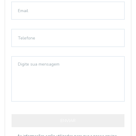
ENVIAR