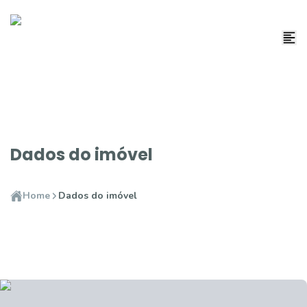
Dados do imóvel
Home
Dados do imóvel