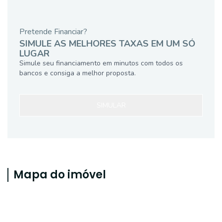
Pretende Financiar?
SIMULE AS MELHORES TAXAS EM UM SÓ
LUGAR
Simule seu financiamento em minutos com todos os
bancos e consiga a melhor proposta.
SIMULAR
Mapa do imóvel