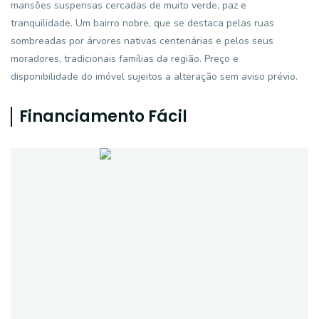
mansões suspensas cercadas de muito verde, paz e
tranquilidade. Um bairro nobre, que se destaca pelas ruas
sombreadas por árvores nativas centenárias e pelos seus
moradores, tradicionais famílias da região. Preço e
disponibilidade do imóvel sujeitos a alteração sem aviso prévio.
Financiamento Fácil