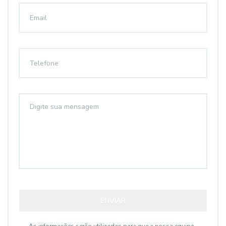
ENVIAR