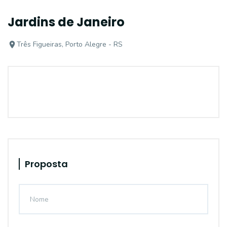
Jardins de Janeiro
Três Figueiras, Porto Alegre - RS
Proposta