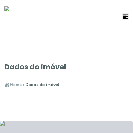
Dados do imóvel
Home
Dados do imóvel