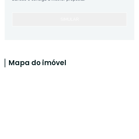
SIMULAR
Mapa do imóvel