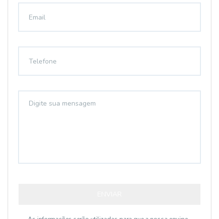
ENVIAR