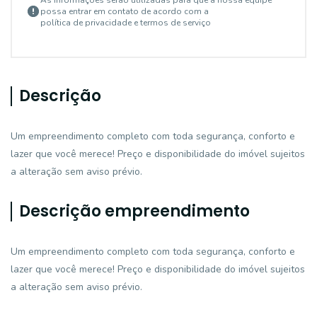
As informações serão utilizadas para que a nossa equipe
possa entrar em contato de acordo com a
política de privacidade e termos de serviço
Descrição
Um empreendimento completo com toda segurança, conforto e
lazer que você merece! Preço e disponibilidade do imóvel sujeitos
a alteração sem aviso prévio.
Descrição empreendimento
Um empreendimento completo com toda segurança, conforto e
lazer que você merece! Preço e disponibilidade do imóvel sujeitos
a alteração sem aviso prévio.