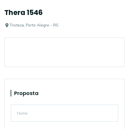
Thera 1546
Tristeza, Porto Alegre - RS
Proposta