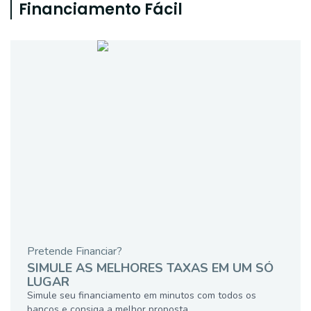
Financiamento Fácil
Pretende Financiar?
SIMULE AS MELHORES TAXAS EM UM SÓ
LUGAR
Simule seu financiamento em minutos com todos os
bancos e consiga a melhor proposta.