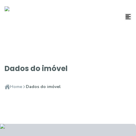
Dados do imóvel
Home
Dados do imóvel