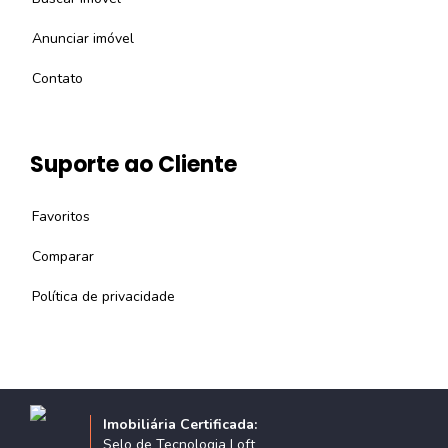
Anunciar imóvel
Contato
Suporte ao Cliente
Favoritos
Comparar
Política de privacidade
Imobiliária Certificada:
Selo de Tecnologia Loft