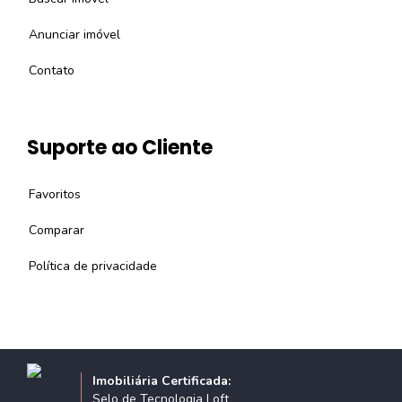
Anunciar imóvel
Contato
Suporte ao Cliente
Favoritos
Comparar
Política de privacidade
Imobiliária Certificada:
Selo de Tecnologia Loft