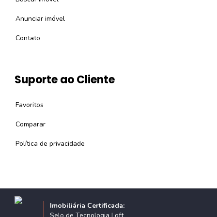
Anunciar imóvel
Contato
Suporte ao Cliente
Favoritos
Comparar
Política de privacidade
Imobiliária Certificada:
Selo de Tecnologia Loft