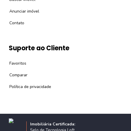
Anunciar imóvel
Contato
Suporte ao Cliente
Favoritos
Comparar
Política de privacidade
Imobiliária Certificada:
Selo de Tecnologia Loft