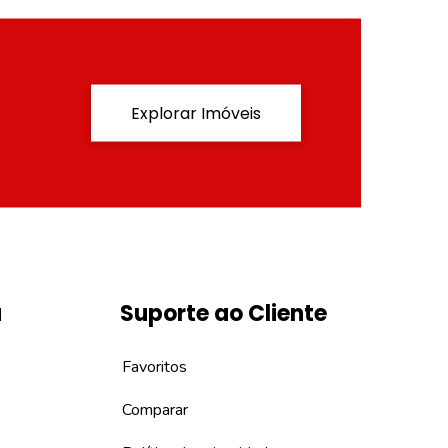
Explorar Imóveis
a
Suporte ao Cliente
Favoritos
Comparar