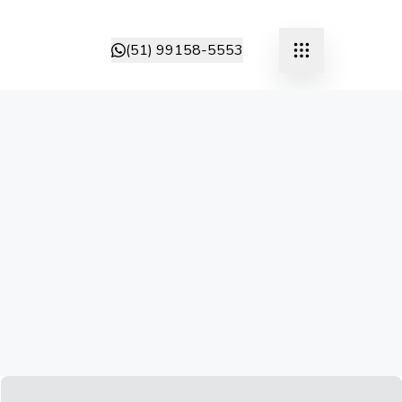
(51) 99158-5553