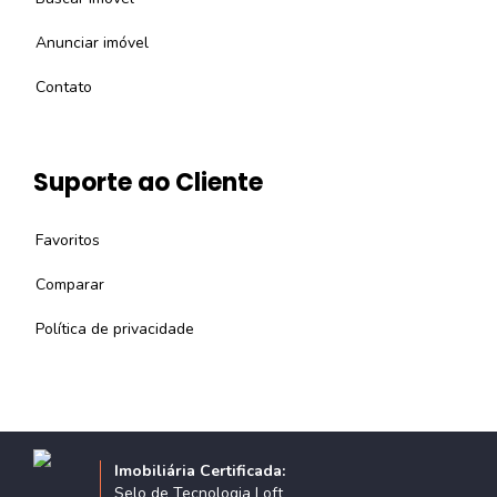
Anunciar imóvel
Contato
Suporte ao Cliente
Favoritos
Comparar
Política de privacidade
Imobiliária Certificada:
Selo de Tecnologia Loft