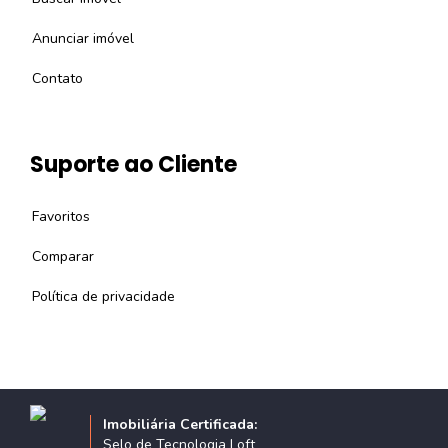
Anunciar imóvel
Contato
Suporte ao Cliente
Favoritos
Comparar
Política de privacidade
Imobiliária Certificada:
Selo de Tecnologia Loft