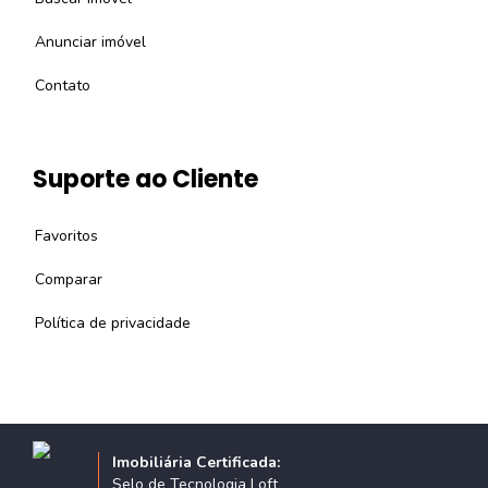
Anunciar imóvel
Contato
Suporte ao Cliente
Favoritos
Comparar
Política de privacidade
Imobiliária Certificada:
Selo de Tecnologia Loft