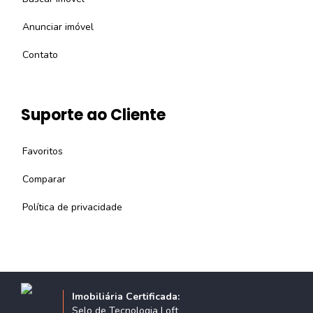
Anunciar imóvel
Contato
Suporte ao Cliente
Favoritos
Comparar
Política de privacidade
Imobiliária Certificada:
Selo de Tecnologia Loft