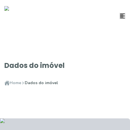
Dados do imóvel
Home
Dados do imóvel