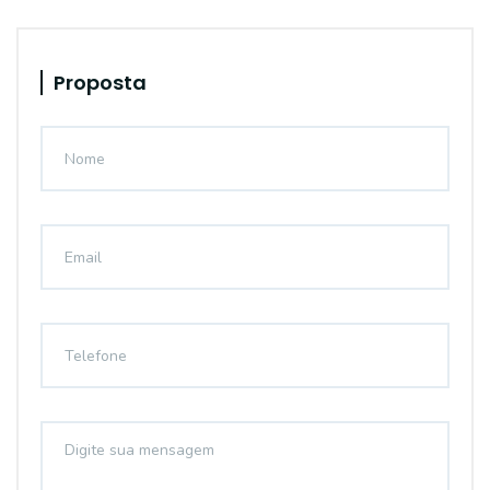
Proposta