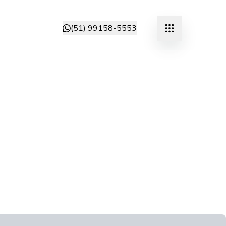
(51) 99158-5553