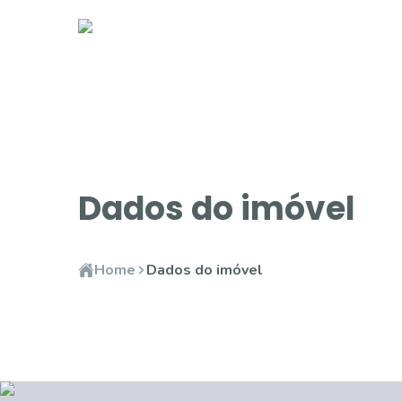
Dados do imóvel
Home
Dados do imóvel