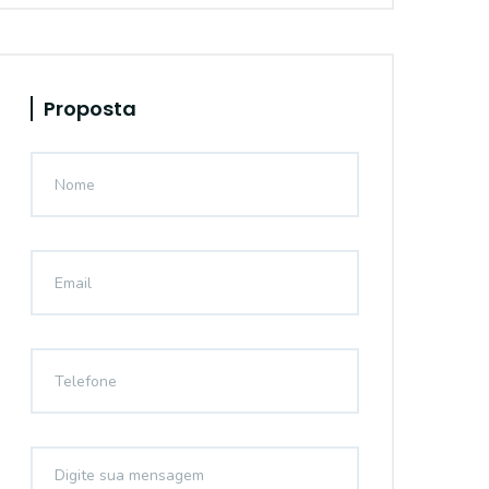
Proposta