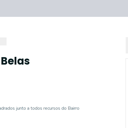
 Belas
drados junto a todos recursos do Bairro