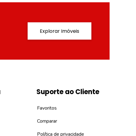
Explorar Imóveis
a
Suporte ao Cliente
Favoritos
Comparar
Política de privacidade