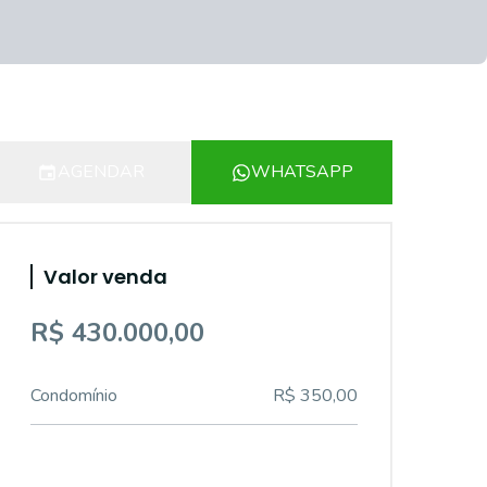
AGENDAR
WHATSAPP
Valor venda
R$ 430.000,00
Condomínio
R$ 350,00