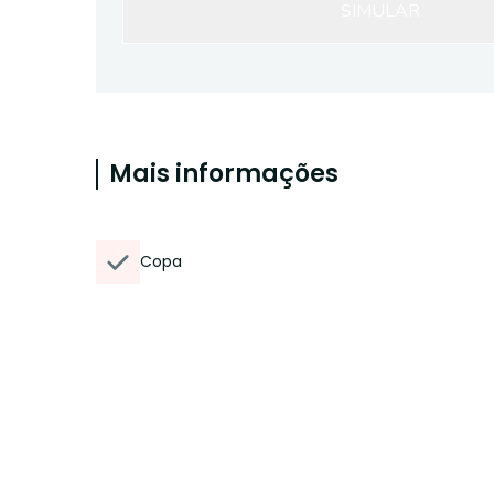
SIMULAR
Mais informações
Copa