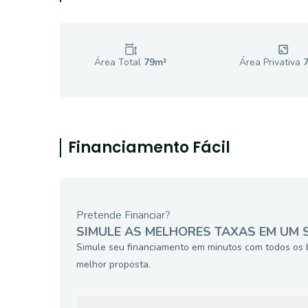
Área Total
79
m²
Área Privativa
Financiamento Fácil
Pretende Financiar?
SIMULE AS MELHORES TAXAS EM UM 
Simule seu financiamento em minutos com todos os 
melhor proposta.