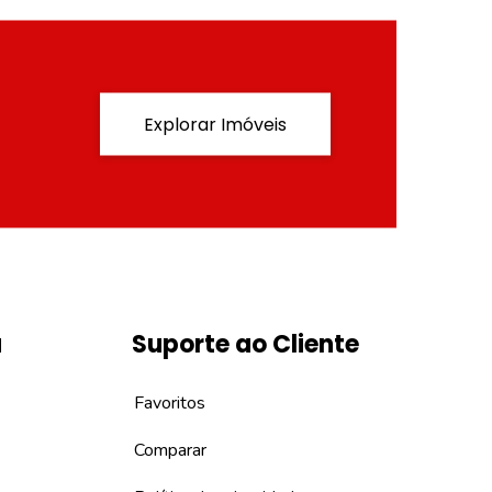
Explorar Imóveis
a
Suporte ao Cliente
Favoritos
Comparar