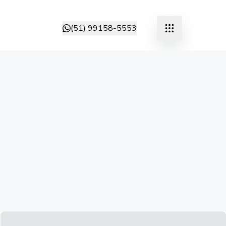
(51) 99158-5553