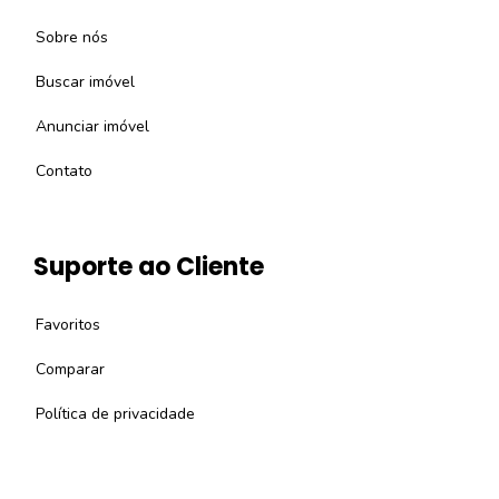
Sobre nós
Buscar imóvel
Anunciar imóvel
Contato
Suporte ao Cliente
Favoritos
Comparar
Política de privacidade