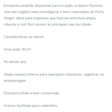
Excelente pavilhão disponível para locação no Bairro Floresta,
uma das regiões mais estratégicas e bem conectadas de Porto
Alegre. Ideal para empresas que buscam estrutura ampla,
robusta e com fácil acesso às principais vias da cidade.
Características do imóvel:
Área total: 92 m²
Pé-direito alto
Amplo espaço interno para operações industriais, logísticas ou
armazenagem
Estrutura sólida e bem conservada
Acesso facilitado para caminhões