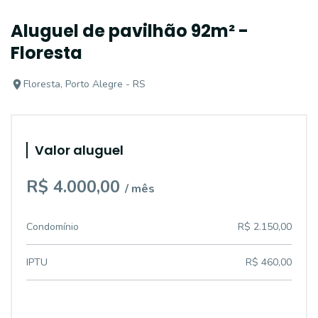
Aluguel de pavilhão 92m² -
Floresta
Floresta, Porto Alegre - RS
Valor aluguel
R$ 4.000,00
/ mês
Condomínio
R$ 2.150,00
IPTU
R$ 460,00