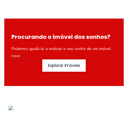
Procurando o imóvel dos sonhos?
Podemos ajudá-lo a realizar o seu sonho de um imóvel
novo
Explorar Imóveis