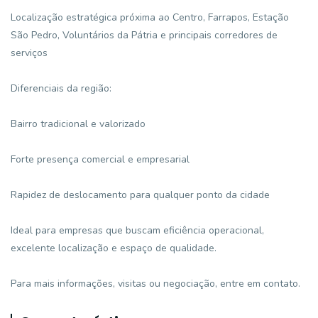
Localização estratégica próxima ao Centro, Farrapos, Estação
São Pedro, Voluntários da Pátria e principais corredores de
serviços
Diferenciais da região:
Bairro tradicional e valorizado
Forte presença comercial e empresarial
Rapidez de deslocamento para qualquer ponto da cidade
Ideal para empresas que buscam eficiência operacional,
excelente localização e espaço de qualidade.
Para mais informações, visitas ou negociação, entre em contato.