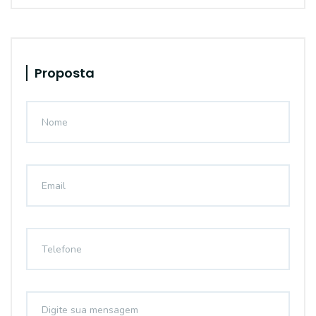
Proposta