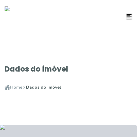
Dados do imóvel
Home
Dados do imóvel