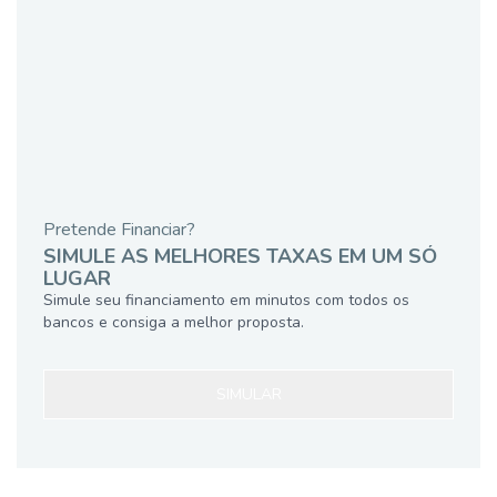
Pretende Financiar?
SIMULE AS MELHORES TAXAS EM UM SÓ
LUGAR
Simule seu financiamento em minutos com todos os
bancos e consiga a melhor proposta.
SIMULAR