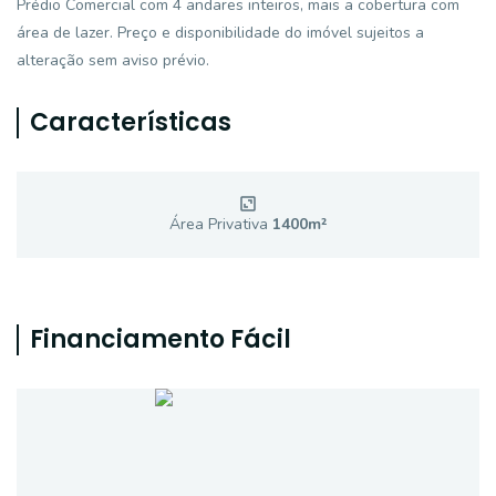
Prédio Comercial com 4 andares inteiros, mais a cobertura com
área de lazer. Preço e disponibilidade do imóvel sujeitos a
alteração sem aviso prévio.
Características
Área Privativa
1400
m²
Financiamento Fácil