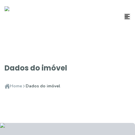
Dados do imóvel
Home
Dados do imóvel