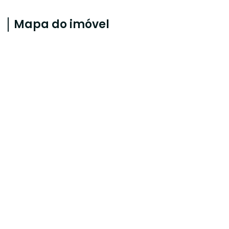
Mapa do imóvel