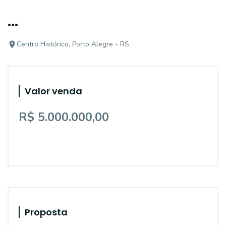
...
Centro Histórico, Porto Alegre - RS
Valor venda
R$ 5.000.000,00
Proposta