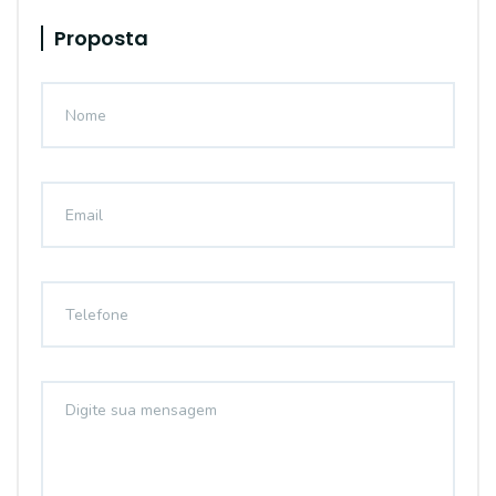
Proposta