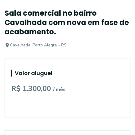
Sala comercial no bairro
Cavalhada com nova em fase de
acabamento.
Cavalhada, Porto Alegre - RS
Valor aluguel
R$ 1.300,00
/ mês