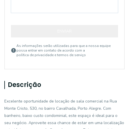
ENVIAR
As informações serão utilizadas para que a nossa equipe
possa entrar em contato de acordo com a
política de privacidade e termos de serviço
Descrição
Excelente oportunidade de locação de sala comercial na Rua
Monte Cristo, 530, no bairro Cavalhada, Porto Alegre. Com
banheiro, baixo custo condominial, este espaço é ideal para o
seu negócio. Aproveite essa chance de estar em uma localização