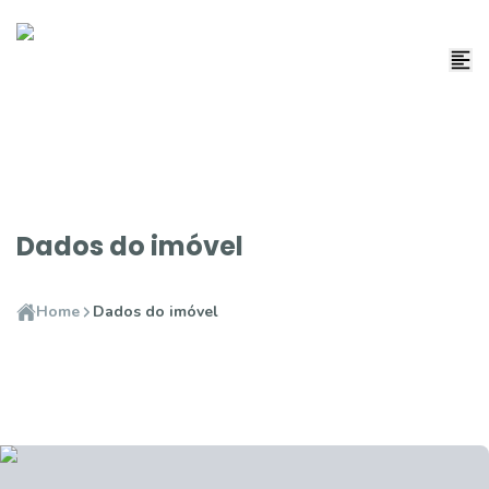
Dados do imóvel
Home
Dados do imóvel