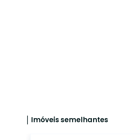
Imóveis semelhantes