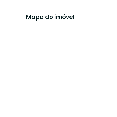
Mapa do imóvel