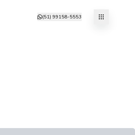
(51) 99158-5553