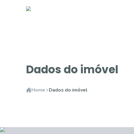
Dados do imóvel
Home
Dados do imóvel