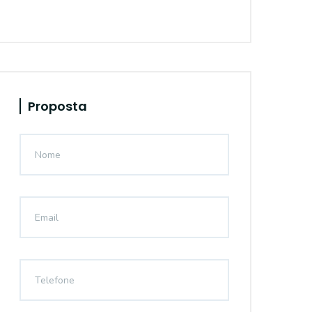
Proposta