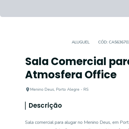
SALA COMERCIAL
ALUGUEL
CÓD:
CA563670
Sala Comercial par
Atmosfera Office
Menino Deus, Porto Alegre - RS
Descrição
Sala comercial para alugar no Menino Deus, em Port