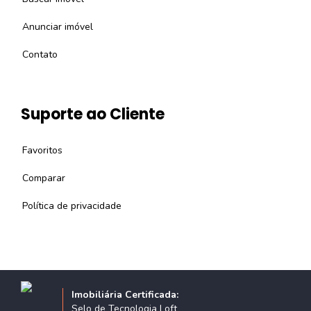
Anunciar imóvel
Contato
Suporte ao Cliente
Favoritos
Comparar
Política de privacidade
Imobiliária Certificada:
Selo de Tecnologia Loft