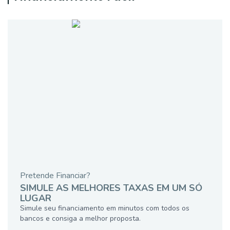
Pretende Financiar?
SIMULE AS MELHORES TAXAS EM UM SÓ
LUGAR
Simule seu financiamento em minutos com todos os
bancos e consiga a melhor proposta.