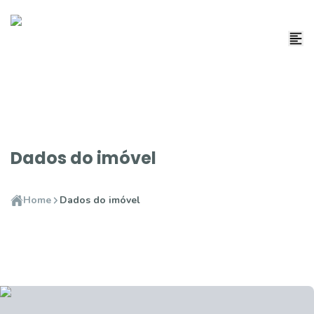
Dados do imóvel
Home
Dados do imóvel