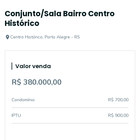
Conjunto/Sala Bairro Centro
Histórico
Centro Histórico, Porto Alegre - RS
Valor venda
R$ 380.000,00
Condomínio
R$ 700,00
IPTU
R$ 900,00