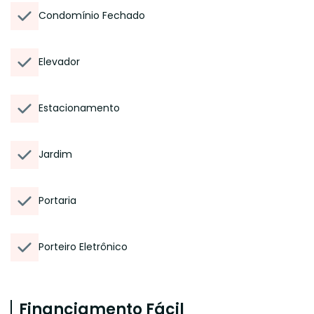
Condomínio Fechado
Elevador
Estacionamento
Jardim
Portaria
Porteiro Eletrônico
Financiamento Fácil