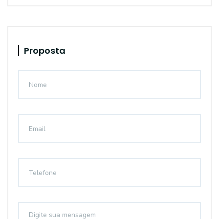
Proposta