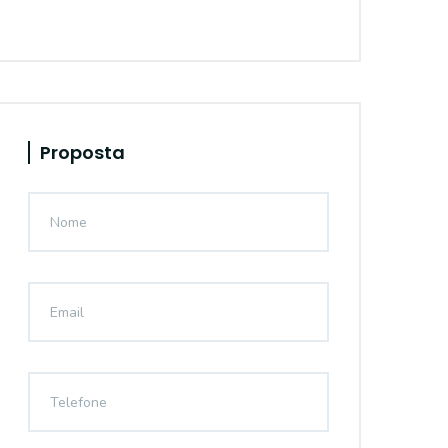
Proposta