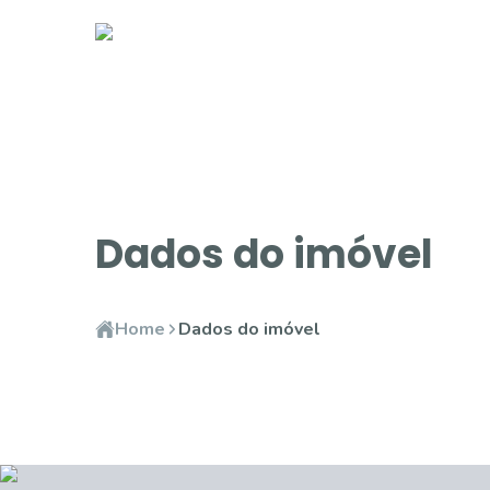
Dados do imóvel
Home
Dados do imóvel