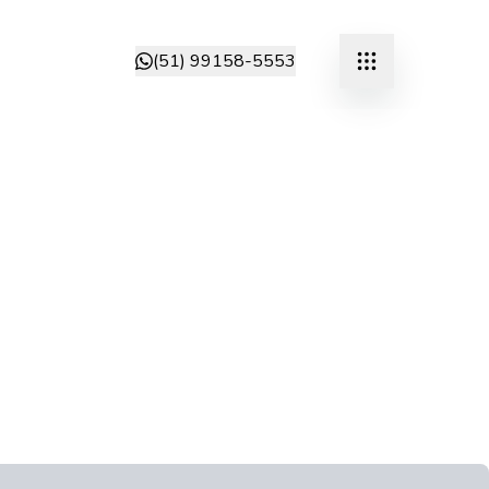
(51) 99158-5553