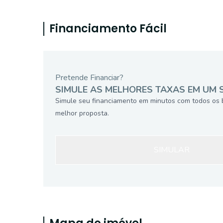
Financiamento Fácil
Pretende Financiar?
SIMULE AS MELHORES TAXAS EM UM 
Simule seu financiamento em minutos com todos os 
melhor proposta.
SIMULAR