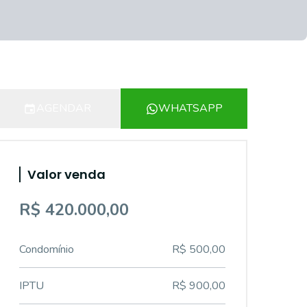
AGENDAR
WHATSAPP
Valor venda
R$ 420.000,00
Condomínio
R$ 500,00
IPTU
R$ 900,00