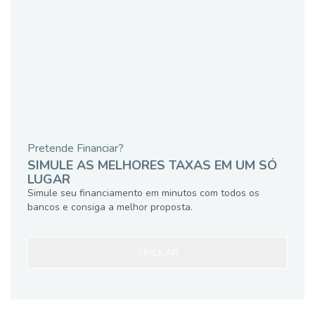
Pretende Financiar?
SIMULE AS MELHORES TAXAS EM UM SÓ
LUGAR
Simule seu financiamento em minutos com todos os
bancos e consiga a melhor proposta.
SIMULAR