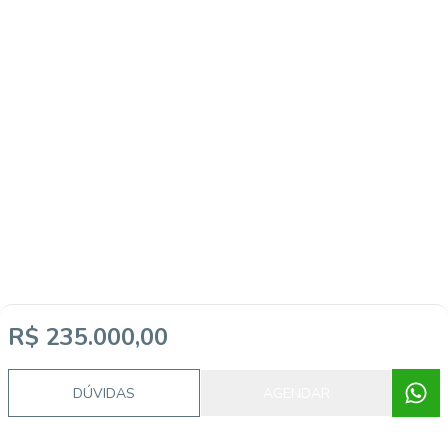
R$ 235.000,00
DÚVIDAS
AGENDAR