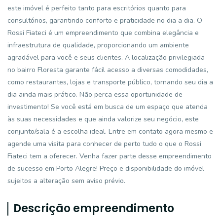
este imóvel é perfeito tanto para escritórios quanto para
consultórios, garantindo conforto e praticidade no dia a dia. O
Rossi Fiateci é um empreendimento que combina elegância e
infraestrutura de qualidade, proporcionando um ambiente
agradável para você e seus clientes. A localização privilegiada
no bairro Floresta garante fácil acesso a diversas comodidades,
como restaurantes, lojas e transporte público, tornando seu dia a
dia ainda mais prático. Não perca essa oportunidade de
investimento! Se você está em busca de um espaço que atenda
às suas necessidades e que ainda valorize seu negócio, este
conjunto/sala é a escolha ideal. Entre em contato agora mesmo e
agende uma visita para conhecer de perto tudo o que o Rossi
Fiateci tem a oferecer. Venha fazer parte desse empreendimento
de sucesso em Porto Alegre! Preço e disponibilidade do imóvel
sujeitos a alteração sem aviso prévio.
Descrição empreendimento