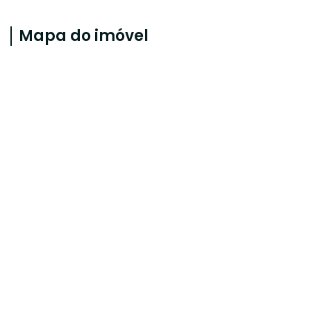
Mapa do imóvel