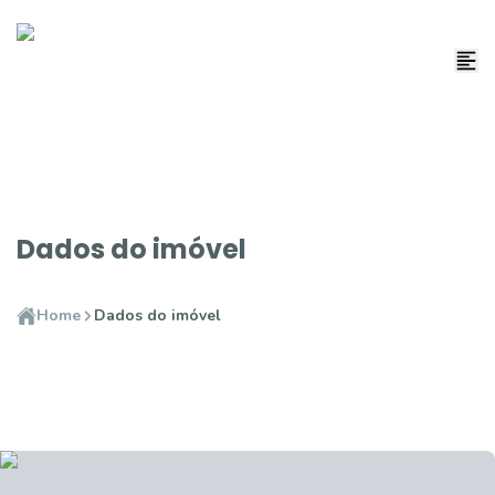
Dados do imóvel
Home
Dados do imóvel