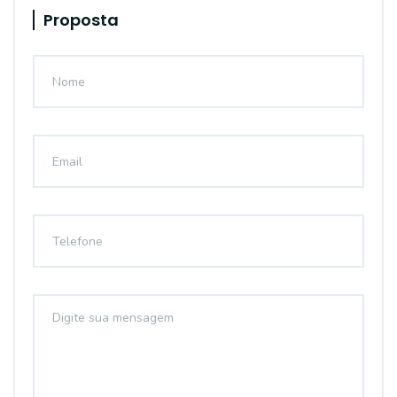
Proposta