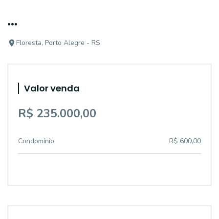
...
Floresta, Porto Alegre - RS
Valor venda
R$ 235.000,00
Condomínio
R$ 600,00