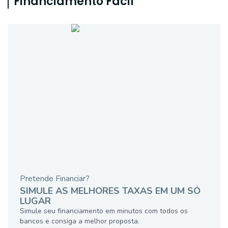
Financiamento Fácil
Pretende Financiar?
SIMULE AS MELHORES TAXAS EM UM SÓ
LUGAR
Simule seu financiamento em minutos com todos os
bancos e consiga a melhor proposta.