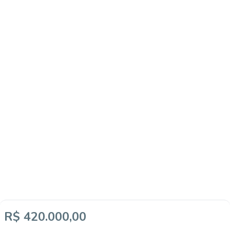
R$ 420.000,00