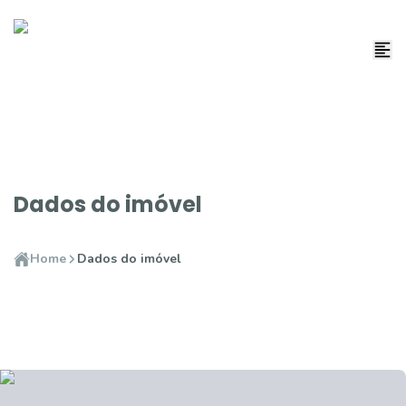
Dados do imóvel
Home
Dados do imóvel