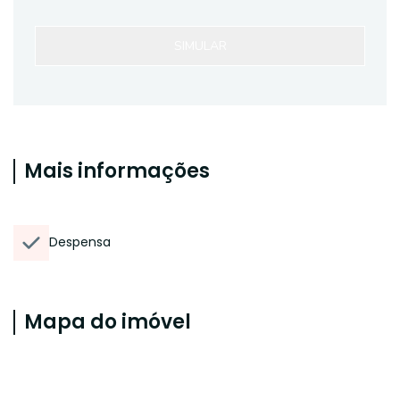
SIMULAR
Mais informações
Despensa
Mapa do imóvel