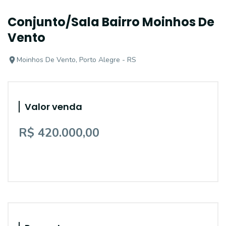
Conjunto/Sala Bairro Moinhos De
Vento
Moinhos De Vento, Porto Alegre - RS
Valor venda
R$ 420.000,00