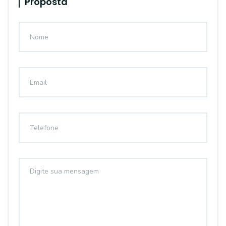
Proposta