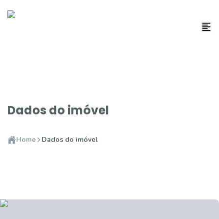
Dados do imóvel
Home
Dados do imóvel