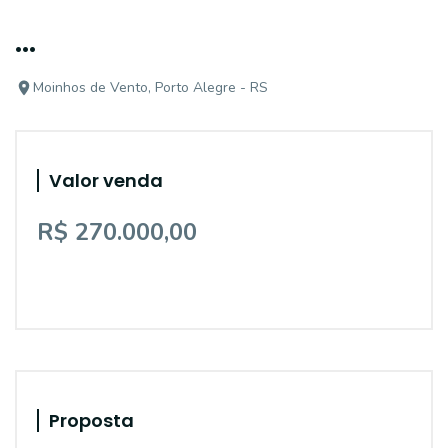
...
Moinhos de Vento, Porto Alegre - RS
Valor venda
R$ 270.000,00
Proposta