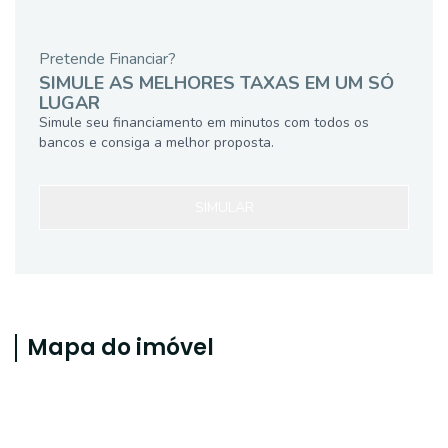
Pretende Financiar?
SIMULE AS MELHORES TAXAS EM UM SÓ
LUGAR
Simule seu financiamento em minutos com todos os
bancos e consiga a melhor proposta.
SIMULAR
Mapa do imóvel