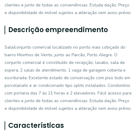
clientes e junto de todas as conveniências. Estuda dação. Preço
e disponibilidade do imóvel sujeitos a alteração sem aviso prévio.
Descrição empreendimento
Sala/conjunto comercial localizado no ponto mais cobiçado do
bairro Moinhos de Vento, junto ao Parcão, Porto Alegre. O
conjunto comercial é constituído de recepção, lavabo, sala de
espera, 2 salas de atendimento. 1 vaga de garagem coberta e
escriturada. Excelente estado de conservação com piso todo em
porcelanato e ar condicionado tipo splits instalados. Condomínio
com portaria das 7 às 21 horas e 2 elevadores. Fácil acesso para
clientes e junto de todas as conveniências. Estuda dação. Preço
e disponibilidade do imóvel sujeitos a alteração sem aviso prévio.
Características