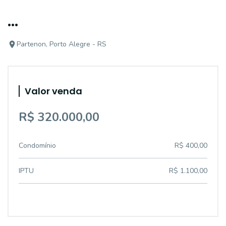
...
Partenon, Porto Alegre - RS
Valor venda
R$ 320.000,00
Condomínio
R$ 400,00
IPTU
R$ 1.100,00