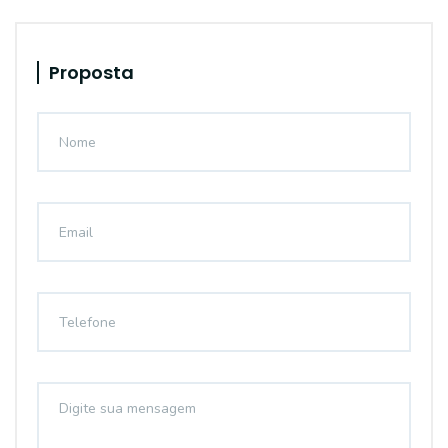
Proposta