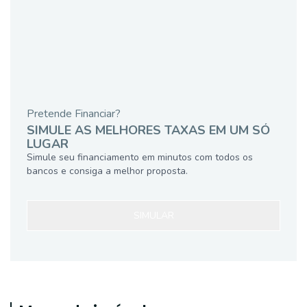
Pretende Financiar?
SIMULE AS MELHORES TAXAS EM UM SÓ
LUGAR
Simule seu financiamento em minutos com todos os
bancos e consiga a melhor proposta.
SIMULAR