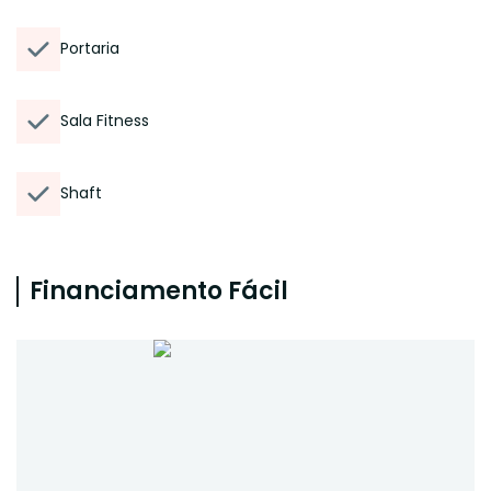
Portaria
Sala Fitness
Shaft
Financiamento Fácil