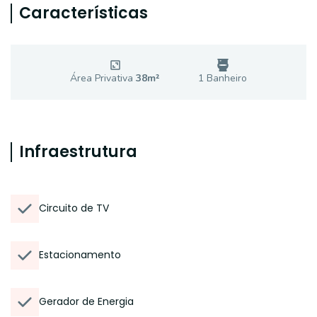
Características
Área Privativa
38
m²
1
Banheiro
Infraestrutura
Circuito de TV
Estacionamento
Gerador de Energia