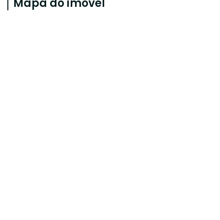
Mapa do imóvel