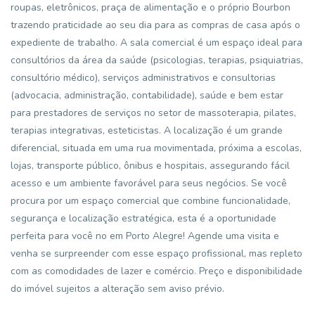
roupas, eletrônicos, praça de alimentação e o próprio Bourbon
trazendo praticidade ao seu dia para as compras de casa após o
expediente de trabalho. A sala comercial é um espaço ideal para
consultórios da área da saúde (psicologias, terapias, psiquiatrias,
consultório médico), serviços administrativos e consultorias
(advocacia, administração, contabilidade), saúde e bem estar
para prestadores de serviços no setor de massoterapia, pilates,
terapias integrativas, esteticistas. A localização é um grande
diferencial, situada em uma rua movimentada, próxima a escolas,
lojas, transporte público, ônibus e hospitais, assegurando fácil
acesso e um ambiente favorável para seus negócios. Se você
procura por um espaço comercial que combine funcionalidade,
segurança e localização estratégica, esta é a oportunidade
perfeita para você no em Porto Alegre! Agende uma visita e
venha se surpreender com esse espaço profissional, mas repleto
com as comodidades de lazer e comércio. Preço e disponibilidade
do imóvel sujeitos a alteração sem aviso prévio.