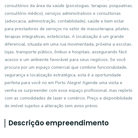
consultórios da área da saúde (psicologias, terapias, psiquiatrias,
consultório médico), serviços administrativos e consultorias
(advocacia, administração, contabilidade), saúde e bem estar
para prestadores de serviços no setor de massoterapia, pilates,
terapias integrativas, esteticistas. A localização é um grande
diferencial, situada em uma rua movimentada, próxima a escolas,
lojas, transporte público, ônibus e hospitais, assegurando fácil
acesso e um ambiente favorável para seus negócios. Se você
procura por um espaço comercial que combine funcionalidade,
segurança e localização estratégica, esta é a oportunidade
perfeita para você no em Porto Alegre! Agende uma visita e
venha se surpreender com esse espaço profissional, mas repleto
com as comodidades de lazer e comércio. Preço e disponibilidade
do imóvel sujeitos a alteração sem aviso prévio.
Descrição empreendimento