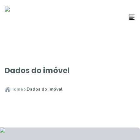
Dados do imóvel
Home
Dados do imóvel