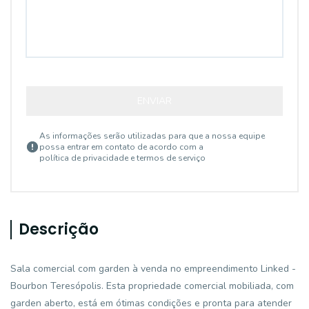
ENVIAR
As informações serão utilizadas para que a nossa equipe
possa entrar em contato de acordo com a
política de privacidade e termos de serviço
Descrição
Sala comercial com garden à venda no empreendimento Linked -
Bourbon Teresópolis. Esta propriedade comercial mobiliada, com
garden aberto, está em ótimas condições e pronta para atender