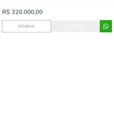
R$ 320.000,00
DÚVIDAS
AGENDAR