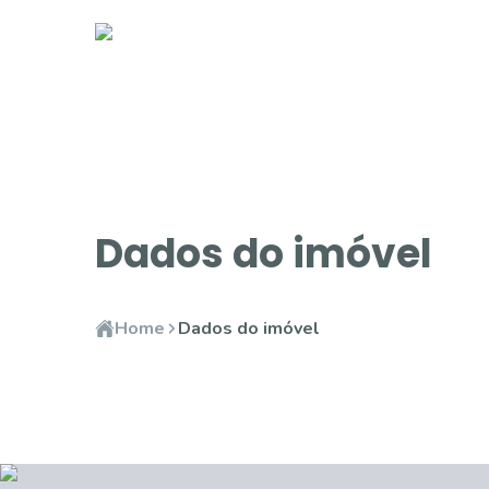
Dados do imóvel
Home
Dados do imóvel