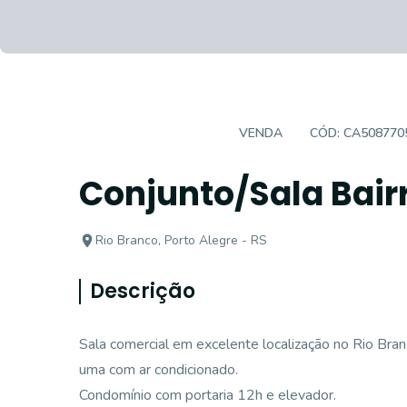
SALAS/CONJUNTOS
VENDA
CÓD:
CA508770
Conjunto/Sala Bair
Rio Branco, Porto Alegre - RS
Descrição
Sala comercial em excelente localização no Rio Bran
uma com ar condicionado.
Condomínio com portaria 12h e elevador.