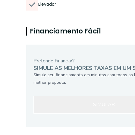
Elevador
Financiamento Fácil
Pretende Financiar?
SIMULE AS MELHORES TAXAS EM UM 
Simule seu financiamento em minutos com todos os 
melhor proposta.
SIMULAR