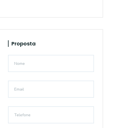
Proposta