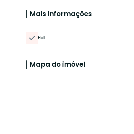
Mais informações
Hall
Mapa do imóvel