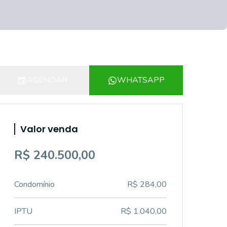
AGENDAR
WHATSAPP
Valor venda
R$ 240.500,00
Condomínio
R$ 284,00
IPTU
R$ 1.040,00