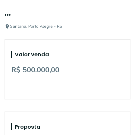
...
Santana, Porto Alegre - RS
Valor venda
R$ 500.000,00
Proposta