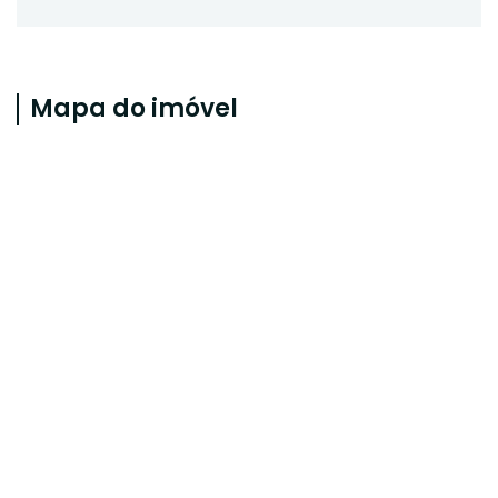
Mapa do imóvel