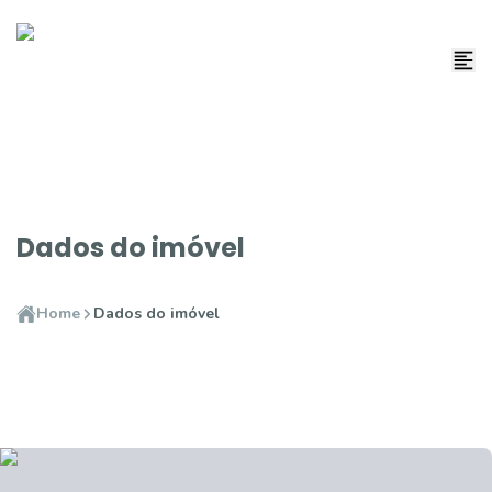
Dados do imóvel
Home
Dados do imóvel