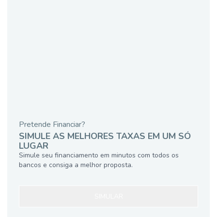
Pretende Financiar?
SIMULE AS MELHORES TAXAS EM UM SÓ
LUGAR
Simule seu financiamento em minutos com todos os
bancos e consiga a melhor proposta.
SIMULAR