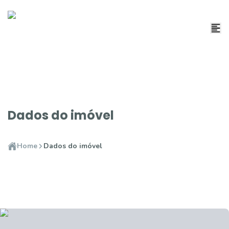
Dados do imóvel
Home
Dados do imóvel