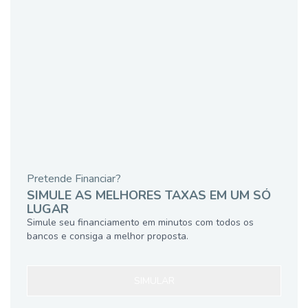
Pretende Financiar?
SIMULE AS MELHORES TAXAS EM UM SÓ
LUGAR
Simule seu financiamento em minutos com todos os
bancos e consiga a melhor proposta.
SIMULAR