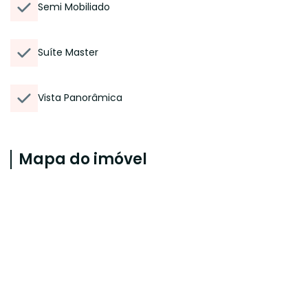
Semi Mobiliado
Suíte Master
Vista Panorâmica
Mapa do imóvel