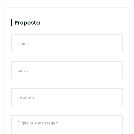
Proposta