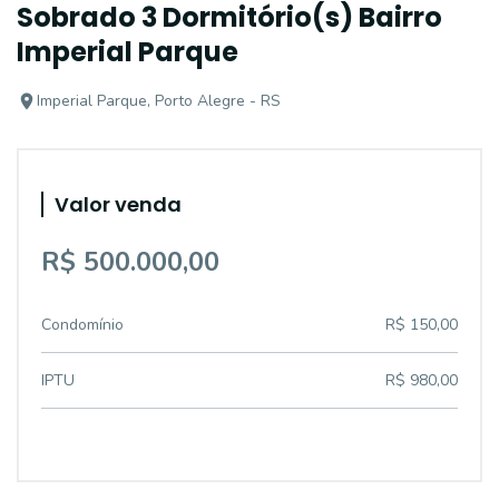
Sobrado 3 Dormitório(s) Bairro
Imperial Parque
Imperial Parque, Porto Alegre - RS
Valor venda
R$ 500.000,00
Condomínio
R$ 150,00
IPTU
R$ 980,00