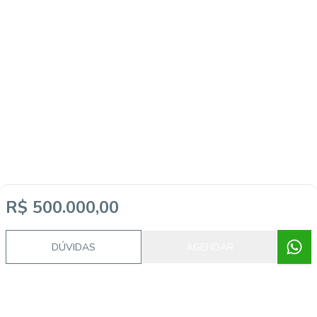
R$ 500.000,00
DÚVIDAS
AGENDAR