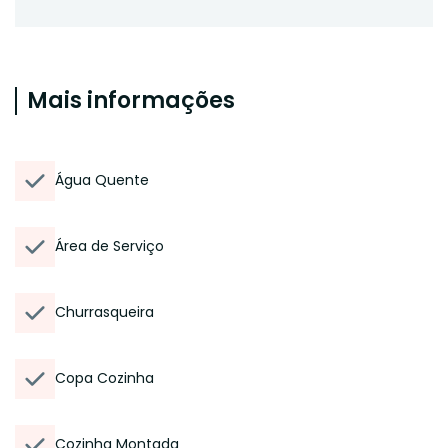
Mais informações
Água Quente
Área de Serviço
Churrasqueira
Copa Cozinha
Cozinha Montada