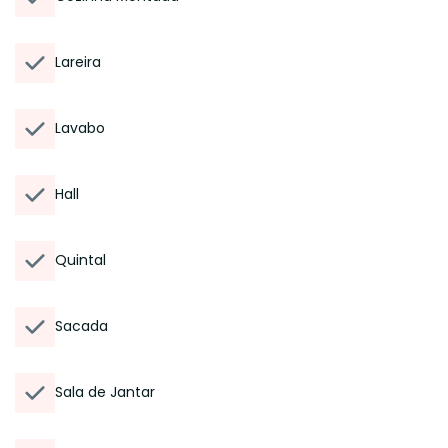
Lareira
Lavabo
Hall
Quintal
Sacada
Sala de Jantar