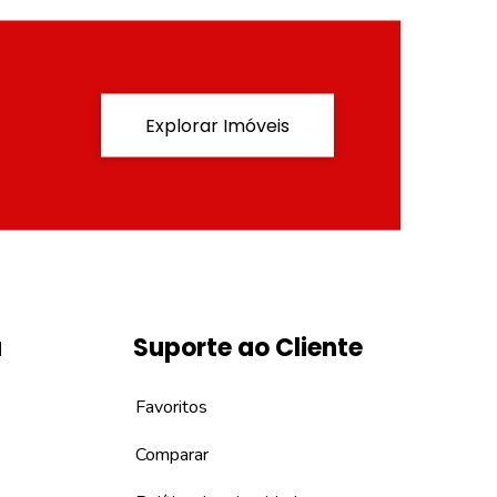
Explorar Imóveis
a
Suporte ao Cliente
Favoritos
Comparar