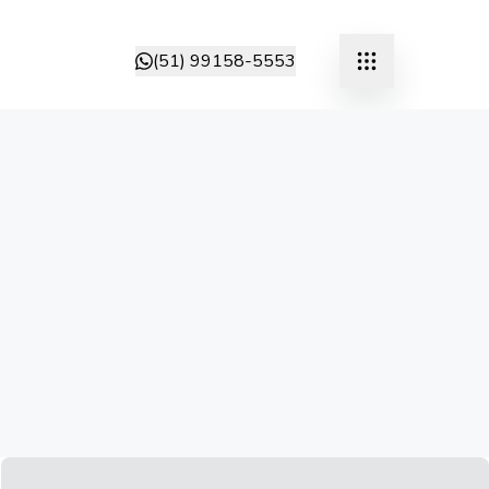
(51) 99158-5553