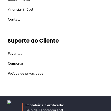
Anunciar imóvel
Contato
Suporte ao Cliente
Favoritos
Comparar
Política de privacidade
Imobiliária Certificada:
Selo de Tecnologia Loft