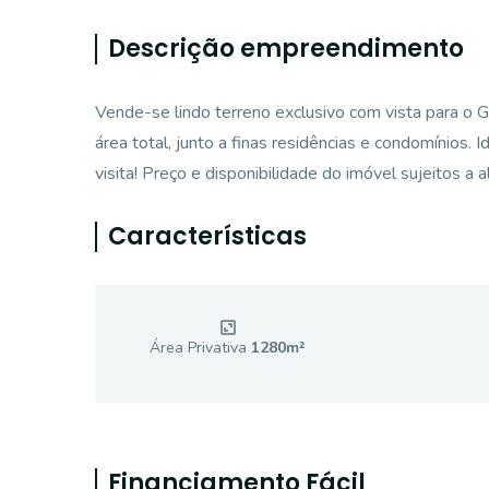
Descrição empreendimento
Vende-se lindo terreno exclusivo com vista para o G
área total, junto a finas residências e condomínios. 
visita! Preço e disponibilidade do imóvel sujeitos a 
Características
Área Privativa
1280
m²
Financiamento Fácil