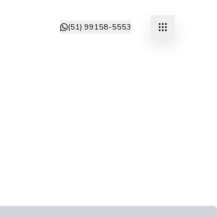
(51) 99158-5553