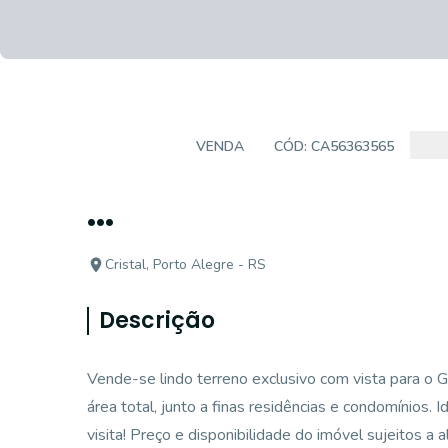
TERRENO
VENDA
CÓD:
CA56363565
...
Cristal, Porto Alegre - RS
Descrição
Vende-se lindo terreno exclusivo com vista para o G
área total, junto a finas residências e condomínios. 
visita! Preço e disponibilidade do imóvel sujeitos a 