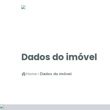
Dados do imóvel
Home
Dados do imóvel