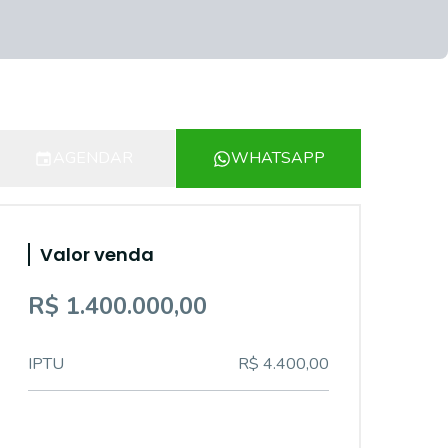
AGENDAR
WHATSAPP
Valor venda
R$ 1.400.000,00
IPTU
R$ 4.400,00