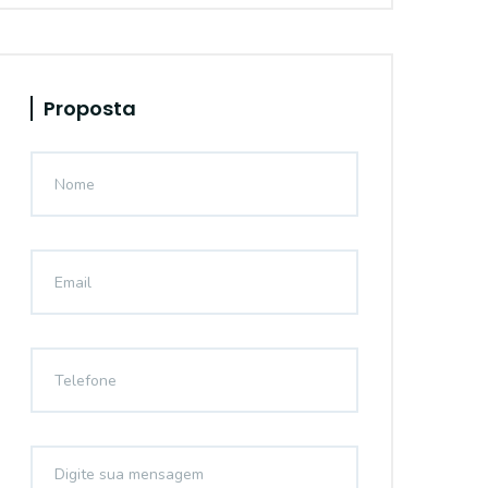
Proposta