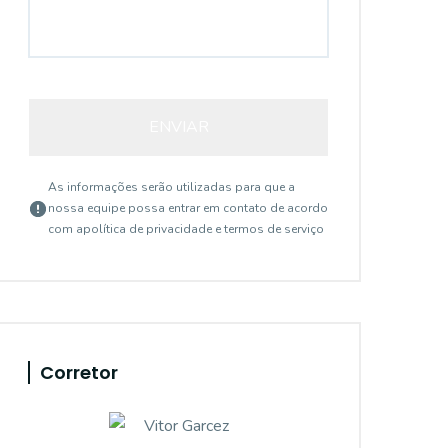
ENVIAR
As informações serão utilizadas para que a
nossa equipe possa entrar em contato de acordo
com a
política de privacidade e termos de serviço
Corretor