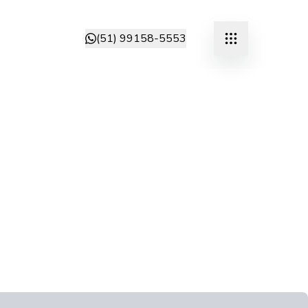
(51) 99158-5553