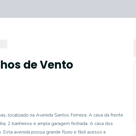
nhos de Vento
, localizado na Avenida Santos Ferreira. A casa da frente
zinha, 2 banheiros e ampla garagem fechada. A casa dos
o. Esta avenida possui grande fluxo e fácil acesso a