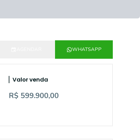
AGENDAR
WHATSAPP
Valor venda
R$ 599.900,00