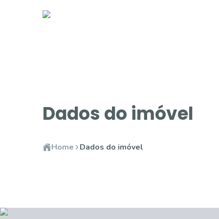
Dados do imóvel
Home
Dados do imóvel