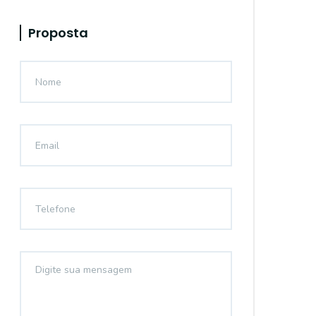
Proposta