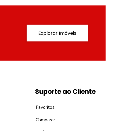
Explorar Imóveis
a
Suporte ao Cliente
Favoritos
Comparar