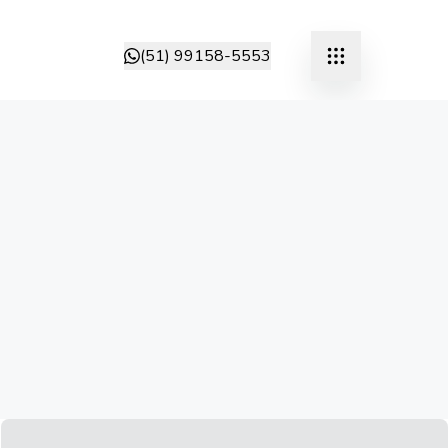
(51) 99158-5553