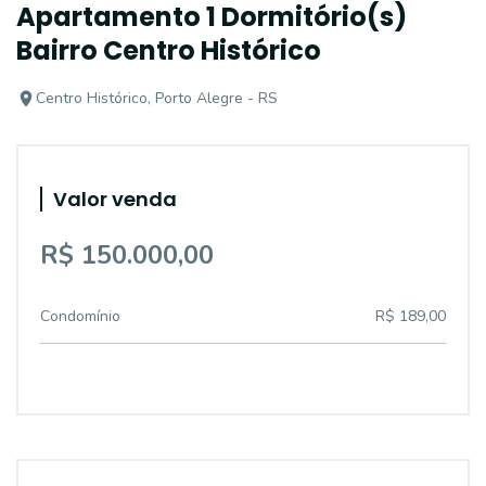
Apartamento 1 Dormitório(s)
Bairro Centro Histórico
Centro Histórico, Porto Alegre - RS
Valor venda
R$ 150.000,00
Condomínio
R$ 189,00