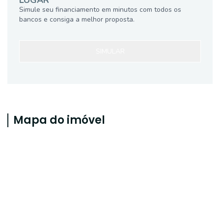
LUGAR
Simule seu financiamento em minutos com todos os
bancos e consiga a melhor proposta.
SIMULAR
Mapa do imóvel