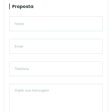
Proposta