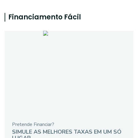
Financiamento Fácil
Pretende Financiar?
SIMULE AS MELHORES TAXAS EM UM SÓ