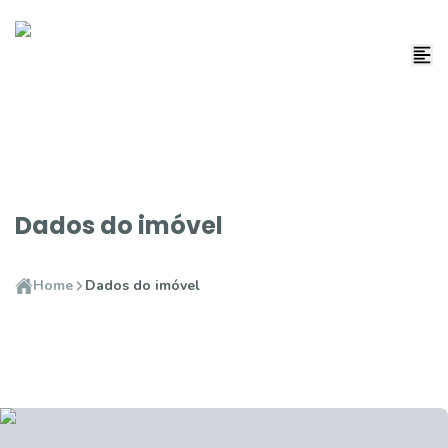
Dados do imóvel
Home
Dados do imóvel