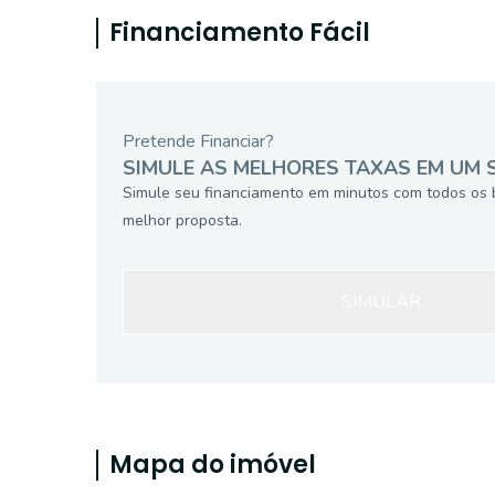
Financiamento Fácil
Pretende Financiar?
SIMULE AS MELHORES TAXAS EM UM 
Simule seu financiamento em minutos com todos os 
melhor proposta.
SIMULAR
Mapa do imóvel