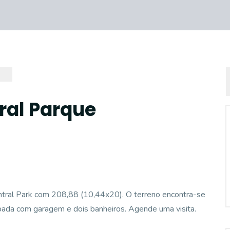
ral Parque
ntral Park com 208,88 (10,44x20). O terreno encontra-se
ada com garagem e dois banheiros. Agende uma visita.