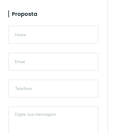
Proposta