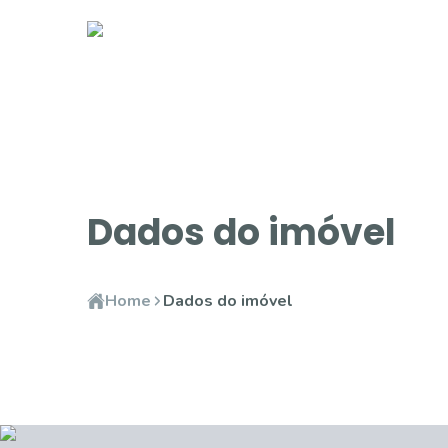
Dados do imóvel
Home
Dados do imóvel