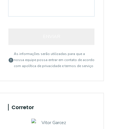
ENVIAR
As informações serão utilizadas para que a
nossa equipe possa entrar em contato de acordo
com a
política de privacidade e termos de serviço
Corretor