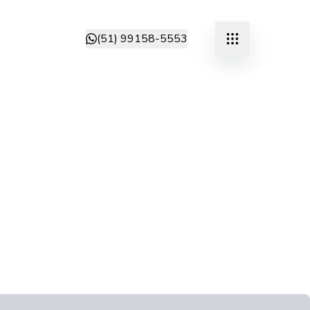
(51) 99158-5553