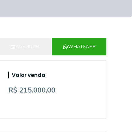
AGENDAR
WHATSAPP
Valor venda
R$ 215.000,00