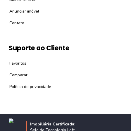
Anunciar imóvel
Contato
Suporte ao Cliente
Favoritos
Comparar
Política de privacidade
Imobiliária Certificada:
Selo de Tecnologia Loft