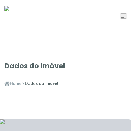
Dados do imóvel
Home
Dados do imóvel