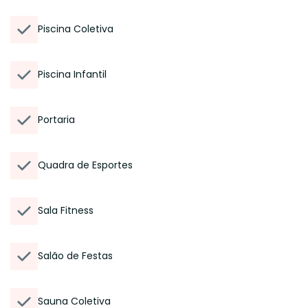
Piscina Coletiva
Piscina Infantil
Portaria
Quadra de Esportes
Sala Fitness
Salão de Festas
Sauna Coletiva