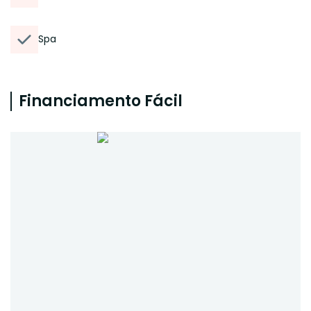
Spa
Financiamento Fácil