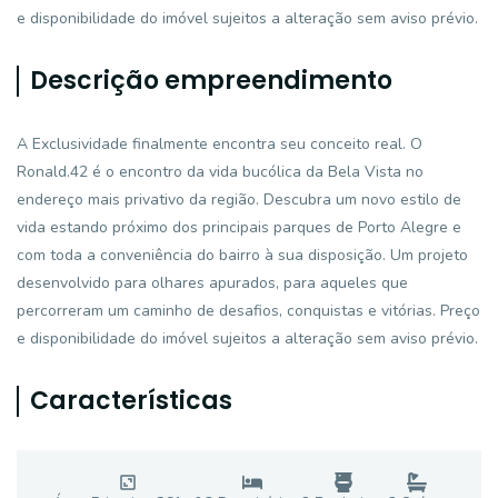
e disponibilidade do imóvel sujeitos a alteração sem aviso prévio.
Descrição empreendimento
A Exclusividade finalmente encontra seu conceito real. O
Ronald.42 é o encontro da vida bucólica da Bela Vista no
endereço mais privativo da região. Descubra um novo estilo de
vida estando próximo dos principais parques de Porto Alegre e
com toda a conveniência do bairro à sua disposição. Um projeto
desenvolvido para olhares apurados, para aqueles que
percorreram um caminho de desafios, conquistas e vitórias. Preço
e disponibilidade do imóvel sujeitos a alteração sem aviso prévio.
Características