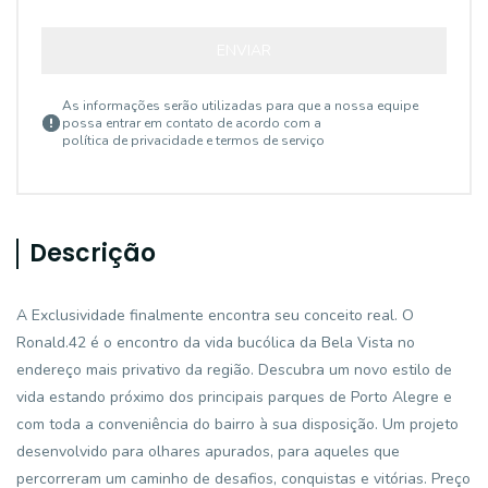
ENVIAR
As informações serão utilizadas para que a nossa equipe
possa entrar em contato de acordo com a
política de privacidade e termos de serviço
Descrição
A Exclusividade finalmente encontra seu conceito real. O
Ronald.42 é o encontro da vida bucólica da Bela Vista no
endereço mais privativo da região. Descubra um novo estilo de
vida estando próximo dos principais parques de Porto Alegre e
com toda a conveniência do bairro à sua disposição. Um projeto
desenvolvido para olhares apurados, para aqueles que
percorreram um caminho de desafios, conquistas e vitórias. Preço