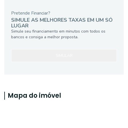
Pretende Financiar?
SIMULE AS MELHORES TAXAS EM UM SÓ
LUGAR
Simule seu financiamento em minutos com todos os
bancos e consiga a melhor proposta.
SIMULAR
Mapa do imóvel