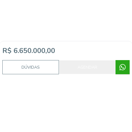
R$ 6.650.000,00
DÚVIDAS
AGENDAR