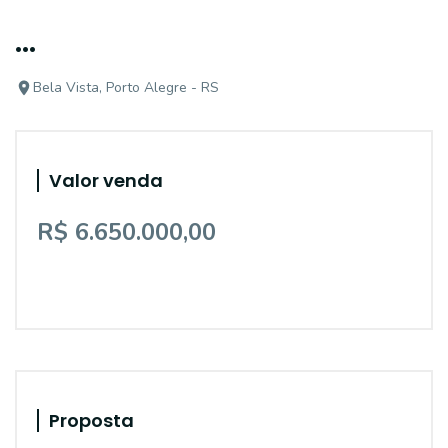
...
Bela Vista, Porto Alegre - RS
Valor venda
R$ 6.650.000,00
Proposta