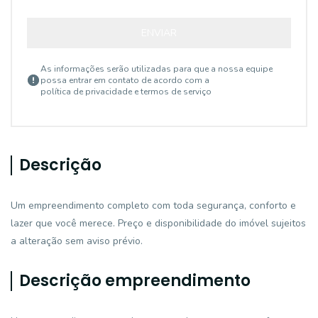
ENVIAR
As informações serão utilizadas para que a nossa equipe
possa entrar em contato de acordo com a
política de privacidade e termos de serviço
Descrição
Um empreendimento completo com toda segurança, conforto e
lazer que você merece. Preço e disponibilidade do imóvel sujeitos
a alteração sem aviso prévio.
Descrição empreendimento