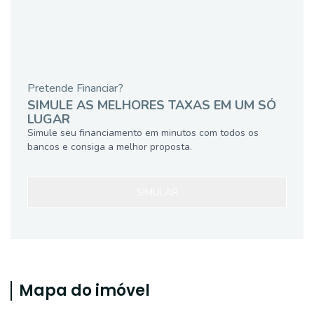
Pretende Financiar?
SIMULE AS MELHORES TAXAS EM UM SÓ
LUGAR
Simule seu financiamento em minutos com todos os
bancos e consiga a melhor proposta.
SIMULAR
Mapa do imóvel