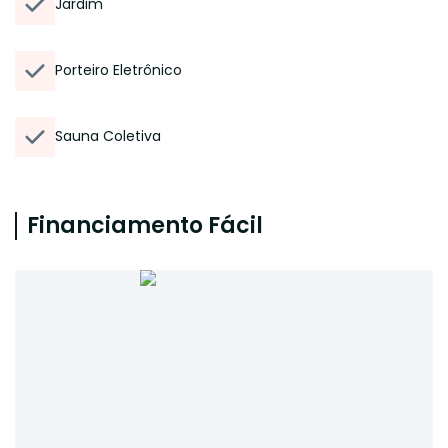
Jardim
Porteiro Eletrônico
Sauna Coletiva
Financiamento Fácil