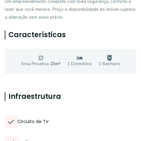
Um empreendimento completo com toda segurança, conforto e
lazer que você merece. Preço e disponibilidade do imóvel sujeitos
a alteração sem aviso prévio.
Características
Área Privativa
23
m²
1
Dormitório
1
Banheiro
Infraestrutura
Circuito de TV