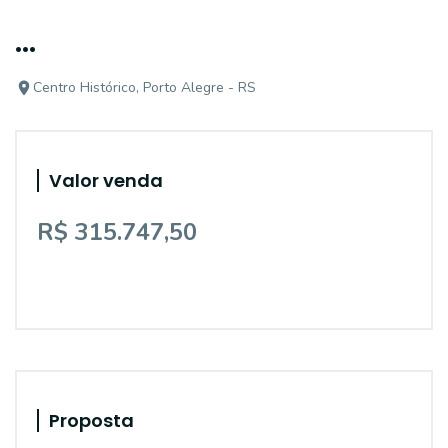
...
Centro Histórico, Porto Alegre - RS
Valor venda
R$ 315.747,50
Proposta