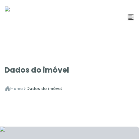
Dados do imóvel
Home
Dados do imóvel