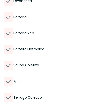
Lavanderia
Portaria
Portaria 24h
Porteiro Eletrônico
Sauna Coletiva
Spa
Terraço Coletivo