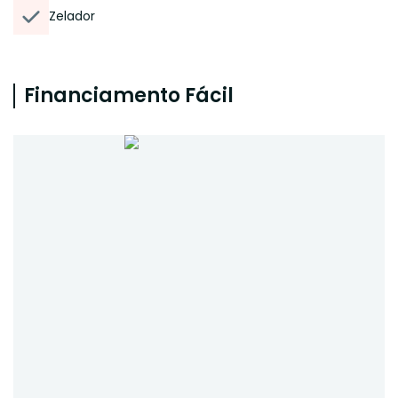
Zelador
Financiamento Fácil