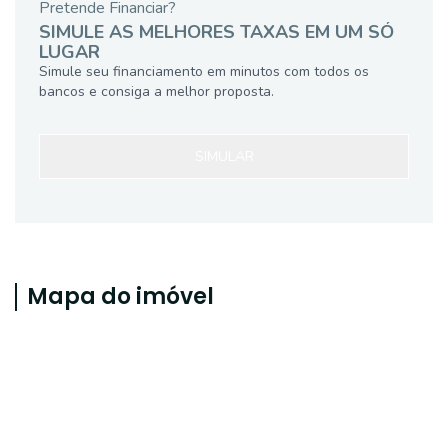
Pretende Financiar?
SIMULE AS MELHORES TAXAS EM UM SÓ
LUGAR
Simule seu financiamento em minutos com todos os
bancos e consiga a melhor proposta.
SIMULAR
Mapa do imóvel