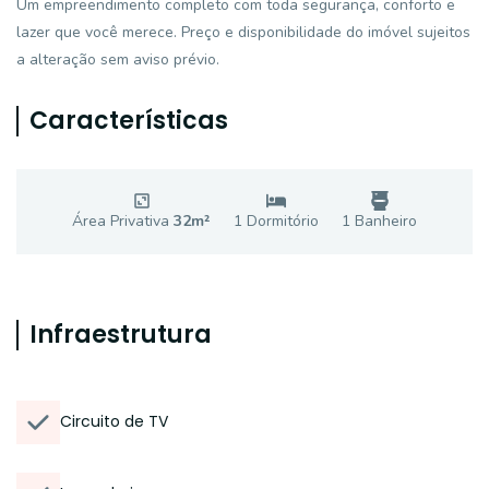
Um empreendimento completo com toda segurança, conforto e
lazer que você merece. Preço e disponibilidade do imóvel sujeitos
a alteração sem aviso prévio.
Características
Área Privativa
32
m²
1
Dormitório
1
Banheiro
Infraestrutura
Circuito de TV