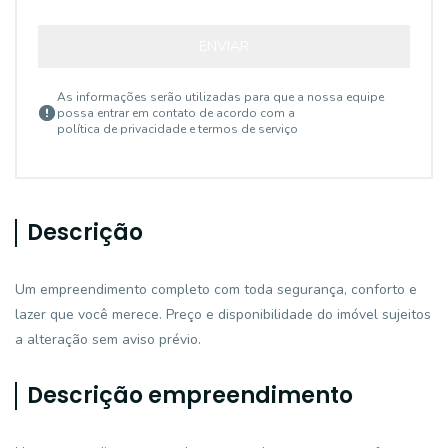
ENVIAR
As informações serão utilizadas para que a nossa equipe
possa entrar em contato de acordo com a
política de privacidade e termos de serviço
Descrição
Um empreendimento completo com toda segurança, conforto e
lazer que você merece. Preço e disponibilidade do imóvel sujeitos
a alteração sem aviso prévio.
Descrição empreendimento