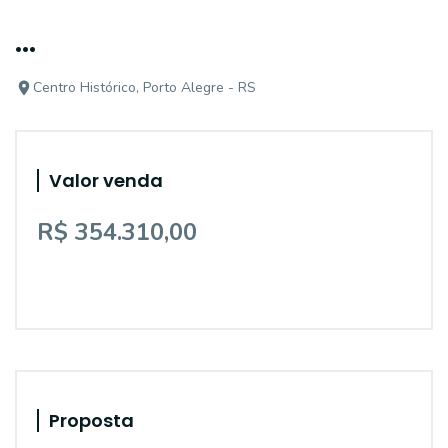
...
Centro Histórico, Porto Alegre - RS
Valor venda
R$ 354.310,00
Proposta