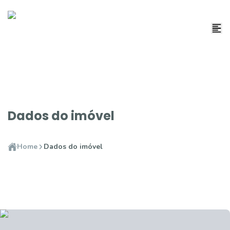
Dados do imóvel
Home
Dados do imóvel